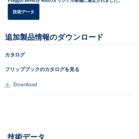
Piaggio Beverly 400のオリジナル装備に選定されました。
技術データ
追加製品情報のダウンロード
カタログ
フリップブックのカタログを見る
Download
技術データ