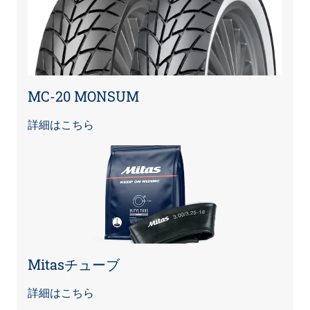
MC-20 MONSUM
詳細はこちら
Mitasチューブ
詳細はこちら