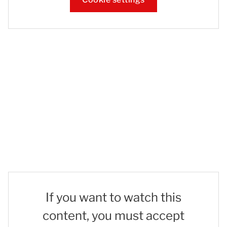
If you want to watch this
content, you must accept