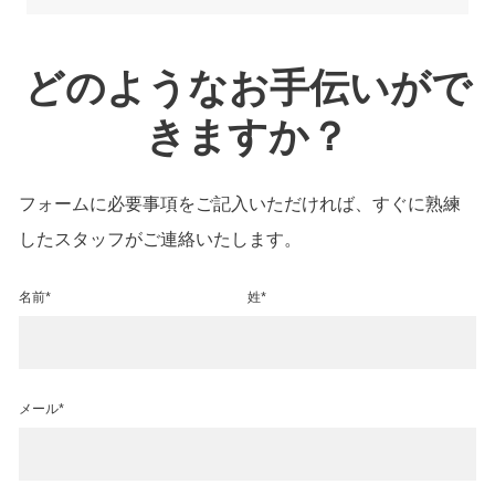
どのようなお手伝いがで
きますか？
フォームに必要事項をご記入いただければ、すぐに熟練
したスタッフがご連絡いたします。
名前*
姓*
メール*