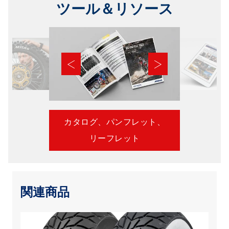
ツール＆リソース
カタログ、パンフレット、
リーフレット
関連商品