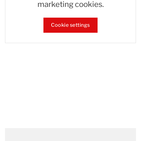
marketing cookies.
Cookie settings