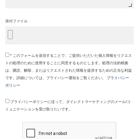
添付ファイル
* このフォームを送信することで、ご提供いただいた個人情報をリクエス
トの処理のために使用することに同意するものとします。処理の法的根拠
は、購読、解除、またはリクエストされた情報を提供するための正当な利益
です。詳細については、プライバシー通知をご覧ください。
プライバシー
ポリシー
プライバシーポリシーに従って、ダイレクトマーケティングのメール/コ
ミュニケーションを受け取りたいです。