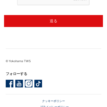
© Yokohama TWS
フォローする
クッキーポリシー
プライバシーポリシー