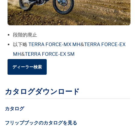
段階的廃止
以下略
TERRA FORCE-MX MH
&
TERRA FORCE-EX
MH
&
TERRA FORCE-EX SM
ディーラー検索
カタログダウンロード
カタログ
フリップブックのカタログを見る