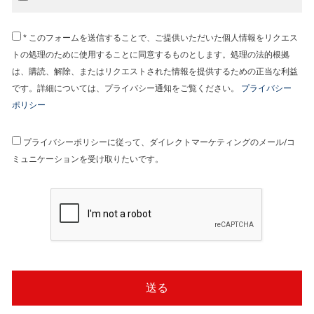
* このフォームを送信することで、ご提供いただいた個人情報をリクエス
トの処理のために使用することに同意するものとします。処理の法的根拠
は、購読、解除、またはリクエストされた情報を提供するための正当な利益
です。詳細については、プライバシー通知をご覧ください。
プライバシー
ポリシー
プライバシーポリシーに従って、ダイレクトマーケティングのメール/コ
ミュニケーションを受け取りたいです。