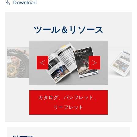
Download
ツール＆リソース
カタログ、パンフレット、
リーフレット