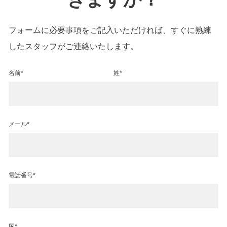
フォームに必要事項をご記入いただければ、すぐに熟練
したスタッフがご連絡いたします。
名前*
姓*
メール*
電話番号*
国*