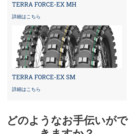
TERRA FORCE-EX MH
詳細はこちら
TERRA FORCE-EX SM
詳細はこちら
どのようなお手伝いがで
きますか？