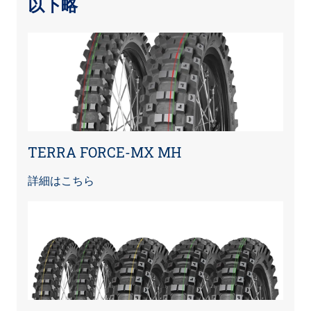
以下略
TERRA FORCE-MX MH
詳細はこちら