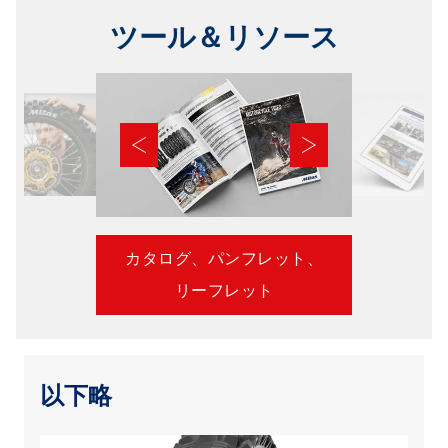
ツール＆リソース
カタログ、パンフレット、
リーフレット
以下略