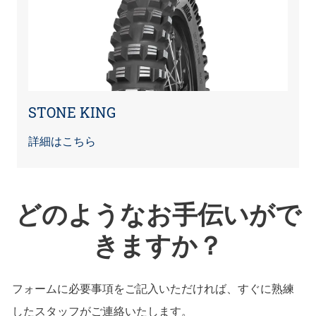
STONE KING
詳細はこちら
どのようなお手伝いがで
きますか？
フォームに必要事項をご記入いただければ、すぐに熟練
したスタッフがご連絡いたします。