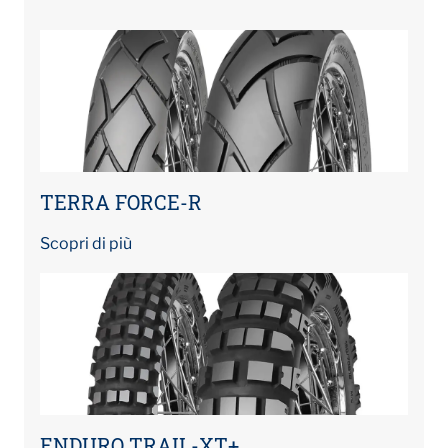
TERRA FORCE-R
Scopri di più
ENDURO TRAIL-XT+