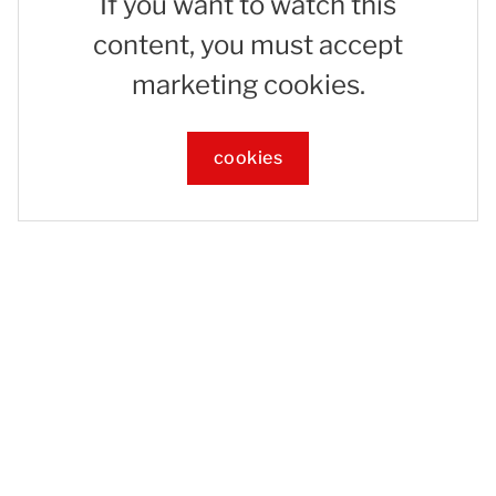
If you want to watch this
content, you must accept
marketing cookies.
cookies