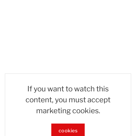
If you want to watch this
content, you must accept
marketing cookies.
cookies