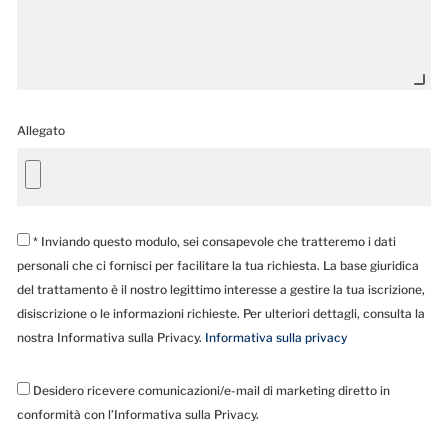
Allegato
* Inviando questo modulo, sei consapevole che tratteremo i dati
personali che ci fornisci per facilitare la tua richiesta. La base giuridica
del trattamento è il nostro legittimo interesse a gestire la tua iscrizione,
disiscrizione o le informazioni richieste. Per ulteriori dettagli, consulta la
nostra Informativa sulla Privacy.
Informativa sulla privacy
Desidero ricevere comunicazioni/e-mail di marketing diretto in
conformità con l’Informativa sulla Privacy.