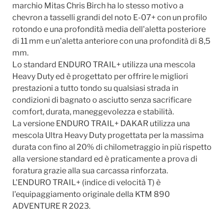
marchio Mitas Chris Birch ha lo stesso motivo a
chevron a tasselli grandi del noto E-07+ con un profilo
rotondo e una profondità media dell'aletta posteriore
di 11 mm e un'aletta anteriore con una profondità di 8,5
mm.
Lo standard ENDURO TRAIL+ utilizza una mescola
Heavy Duty ed è progettato per offrire le migliori
prestazioni a tutto tondo su qualsiasi strada in
condizioni di bagnato o asciutto senza sacrificare
comfort, durata, maneggevolezza e stabilità.
La versione ENDURO TRAIL+ DAKAR utilizza una
mescola Ultra Heavy Duty progettata per la massima
durata con fino al 20% di chilometraggio in più rispetto
alla versione standard ed è praticamente a prova di
foratura grazie alla sua carcassa rinforzata.
L'ENDURO TRAIL+ (indice di velocità T) è
l'equipaggiamento originale della KTM 890
ADVENTURE R 2023.