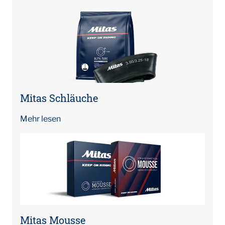
Mitas Schläuche
Mehr lesen
Mitas Mousse