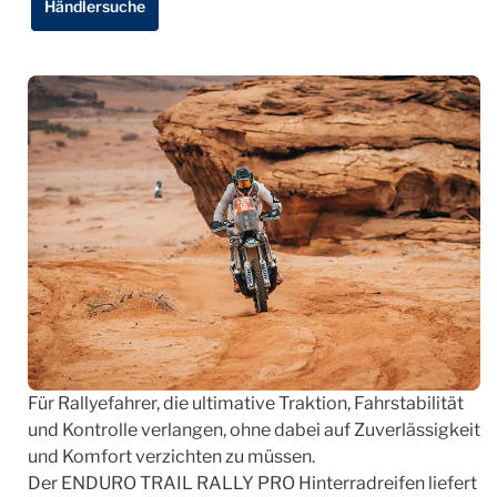
Händlersuche
Für Rallyefahrer, die ultimative Traktion, Fahrstabilität
und Kontrolle verlangen, ohne dabei auf Zuverlässigkeit
und Komfort verzichten zu müssen.
Der ENDURO TRAIL RALLY PRO Hinterradreifen liefert