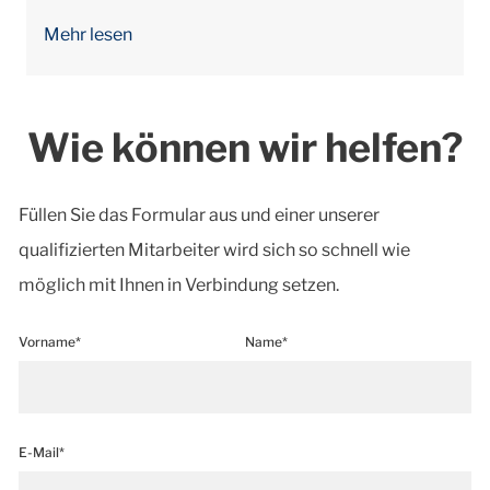
Mehr lesen
Wie können wir helfen?
Füllen Sie das Formular aus und einer unserer
qualifizierten Mitarbeiter wird sich so schnell wie
möglich mit Ihnen in Verbindung setzen.
Vorname*
Name*
E-Mail*