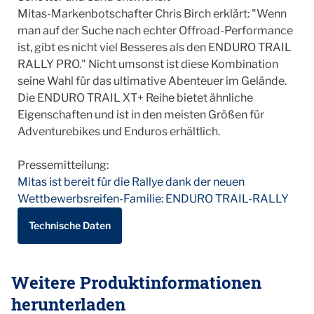
Mitas-Markenbotschafter Chris Birch erklärt: "Wenn
man auf der Suche nach echter Offroad-Performance
ist, gibt es nicht viel Besseres als den ENDURO TRAIL
RALLY PRO." Nicht umsonst ist diese Kombination
seine Wahl für das ultimative Abenteuer im Gelände.
Die ENDURO TRAIL XT+ Reihe bietet ähnliche
Eigenschaften und ist in den meisten Größen für
Adventurebikes und Enduros erhältlich.
Pressemitteilung:
Mitas ist bereit für die Rallye dank der neuen
Wettbewerbsreifen-Familie: ENDURO TRAIL-RALLY
Technische Daten
Weitere Produktinformationen
herunterladen