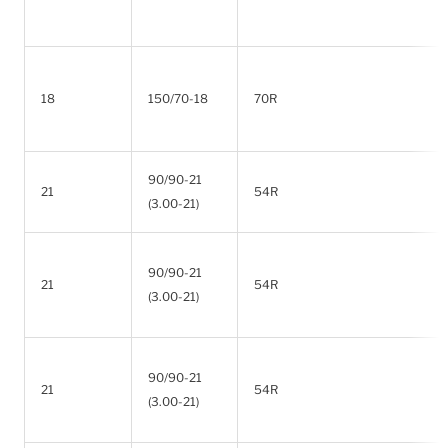
18
150/70-18
70R
90/90-21
21
54R
(3.00-21)
90/90-21
21
54R
(3.00-21)
90/90-21
21
54R
(3.00-21)