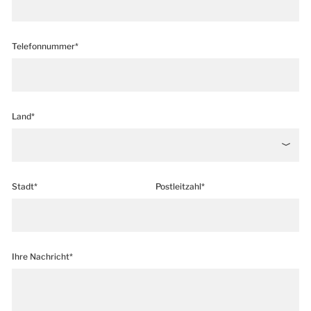
Telefonnummer*
Land*
Stadt*
Postleitzahl*
Ihre Nachricht*