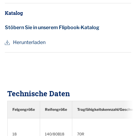
Katalog
Stöbern Sie in unserem Flipbook-Katalog
Herunterladen
Technische Daten
Felgengröße
Reifengröße
Tragfähigkeitskennzahl/Geschwin
18
140/80B18
70R