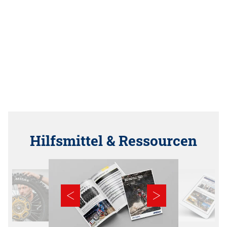
Hilfsmittel & Ressourcen