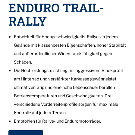
ENDURO TRAIL-
RALLY
Entwickelt für Hochgeschwindigkeits-Rallyes in jedem
Gelände mit klassenbesten Eigenschaften, hoher Stabilität
und außerordentlicher Widerstandsfähigkeit gegen
Schäden.
Die Hochleistungsmischung mit aggressivem Blockprofil
am Hinterrad und verstärkter Karkasse gewährleistet
ultimativen Grip und eine hohe Lebensdauer bei allen
Betriebstemperaturen und Geschwindigkeiten. Drei
verschiedene Vorderreifenprofile sorgen für maximale
Kontrolle auf jedem Terrain.
Empfohlen für Rallye- und Enduromotorräder.