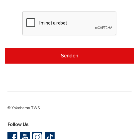
© Yokohama TWS
Follow Us