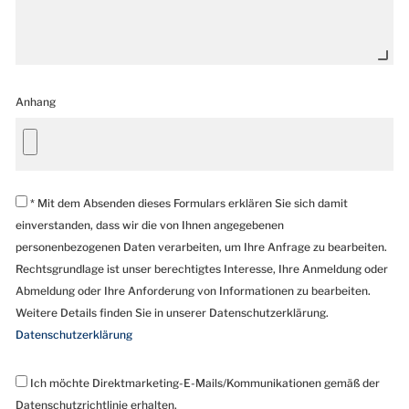
Anhang
* Mit dem Absenden dieses Formulars erklären Sie sich damit
einverstanden, dass wir die von Ihnen angegebenen
personenbezogenen Daten verarbeiten, um Ihre Anfrage zu bearbeiten.
Rechtsgrundlage ist unser berechtigtes Interesse, Ihre Anmeldung oder
Abmeldung oder Ihre Anforderung von Informationen zu bearbeiten.
Weitere Details finden Sie in unserer Datenschutzerklärung.
Datenschutzerklärung
Ich möchte Direktmarketing-E-Mails/Kommunikationen gemäß der
Datenschutzrichtlinie erhalten.