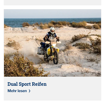
Dual Sport Reifen
Mehr lesen