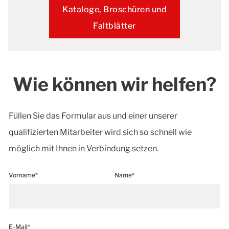
Kataloge, Broschüren und
Faltblätter
Wie können wir helfen?
Füllen Sie das Formular aus und einer unserer
qualifizierten Mitarbeiter wird sich so schnell wie
möglich mit Ihnen in Verbindung setzen.
Vorname*
Name*
E-Mail*