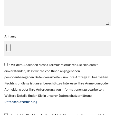
Anhang
* Mit dem Absenden dieses Formulars erklären Sie sich damit
einverstanden, dass wir die von Ihnen angegebenen
personenbezogenen Daten verarbeiten, um Ihre Anfrage zu bearbeiten.
Rechtsgrundlage ist unser berechtigtes Interesse, Ihre Anmeldung oder
Abmeldung oder Ihre Anforderung von Informationen zu bearbeiten.
Weitere Details finden Sie in unserer Datenschutzerklärung.
Datenschutzerklärung