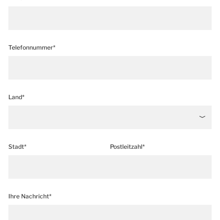
Telefonnummer*
Land*
Stadt*
Postleitzahl*
Ihre Nachricht*