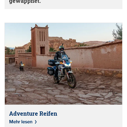
gewappnet.
Adventure Reifen
Mehr lesen