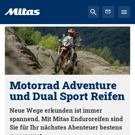
Motorrad Adventure
und Dual Sport Reifen
Neue Wege erkunden ist immer
spannend. Mit Mitas Enduroreifen sind
Sie für Ihr nächstes Abenteuer bestens