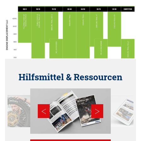
Hilfsmittel & Ressourcen