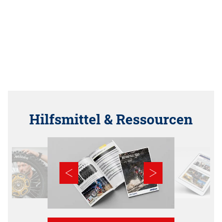
Hilfsmittel & Ressourcen