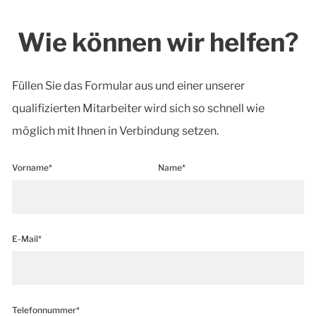
Wie können wir helfen?
Füllen Sie das Formular aus und einer unserer
qualifizierten Mitarbeiter wird sich so schnell wie
möglich mit Ihnen in Verbindung setzen.
Vorname*
Name*
E-Mail*
Telefonnummer*