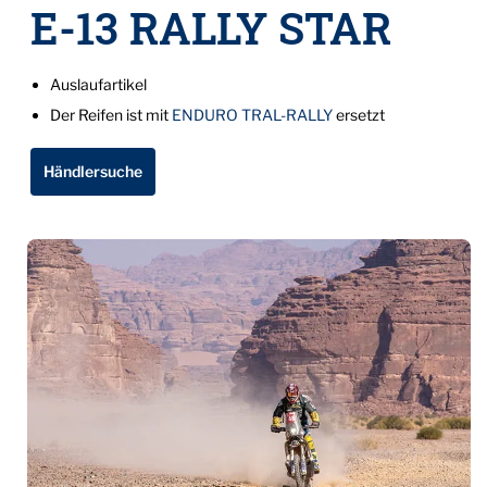
E-13 RALLY STAR
Auslaufartikel
Der Reifen ist mit
ENDURO TRAL-RALLY
ersetzt
Händlersuche