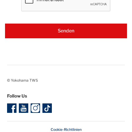
© Yokohama TWS
Follow Us
Cookie-Richtlinien