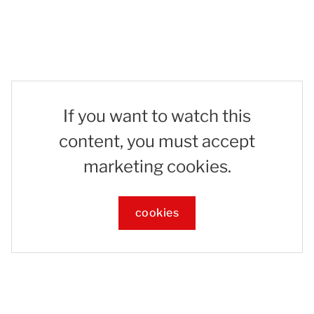
If you want to watch this
content, you must accept
marketing cookies.
cookies