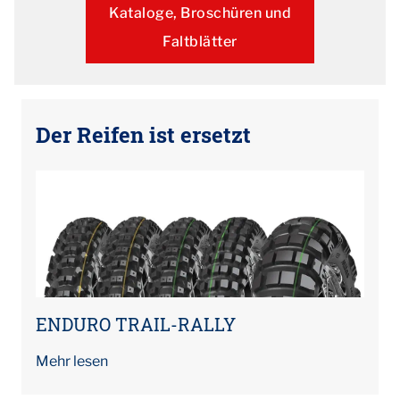
Kataloge, Broschüren und
Faltblätter
Der Reifen ist ersetzt
ENDURO TRAIL-RALLY
Mehr lesen