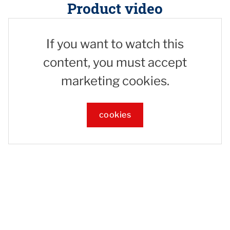
Product video
If you want to watch this
content, you must accept
marketing cookies.
cookies