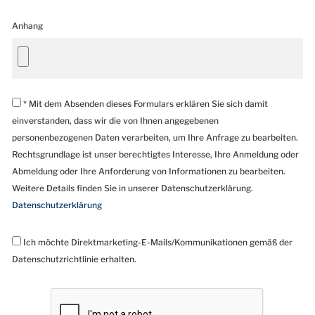
Anhang
* Mit dem Absenden dieses Formulars erklären Sie sich damit
einverstanden, dass wir die von Ihnen angegebenen
personenbezogenen Daten verarbeiten, um Ihre Anfrage zu bearbeiten.
Rechtsgrundlage ist unser berechtigtes Interesse, Ihre Anmeldung oder
Abmeldung oder Ihre Anforderung von Informationen zu bearbeiten.
Weitere Details finden Sie in unserer Datenschutzerklärung.
Datenschutzerklärung
Ich möchte Direktmarketing-E-Mails/Kommunikationen gemäß der
Datenschutzrichtlinie erhalten.