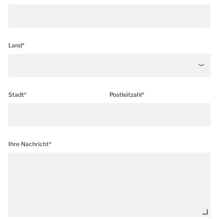
Land*
Stadt*
Postleitzahl*
Ihre Nachricht*