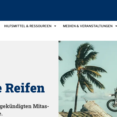
HILFSMITTEL & RESSOURCEN
MEDIEN & VERANSTALTUNGEN
 Reifen
abgekündigten Mitas-
e.