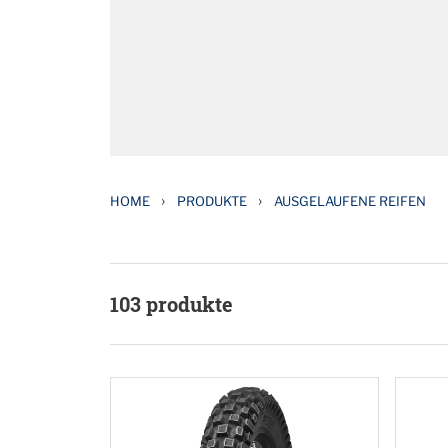
›
›
HOME
PRODUKTE
AUSGELAUFENE REIFEN
103
produkte