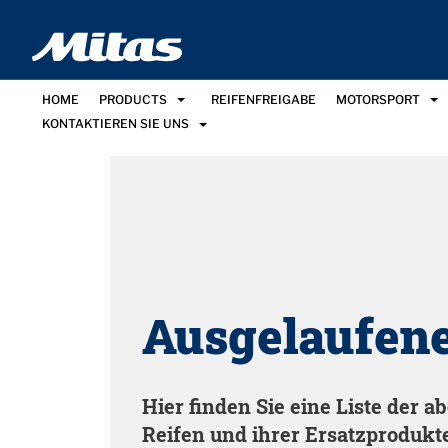
HOME
PRODUCTS
REIFENFREIGABE
MOTORSPORT
KONTAKTIEREN SIE UNS
Ausgelaufene
Hier finden Sie eine Liste der 
Reifen und ihrer Ersatzprodukt