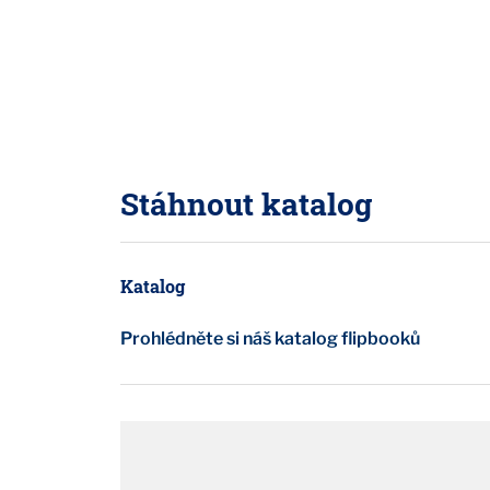
Stáhnout katalog
Katalog
Prohlédněte si náš katalog flipbooků