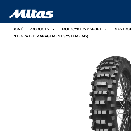
DOMŮ
PRODUCTS
MOTOCYKLOVÝ SPORT
NÁSTROJ
INTEGRATED MANAGEMENT SYSTEM (IMS)