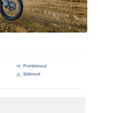
Prohlédnout
Stáhnout