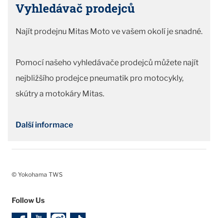
Vyhledávač prodejců
Najít prodejnu Mitas Moto ve vašem okolí je snadné.
Pomocí našeho vyhledávače prodejců můžete najít
nejbližšího prodejce pneumatik pro motocykly,
skútry a motokáry Mitas.
Další informace
© Yokohama TWS
Follow Us