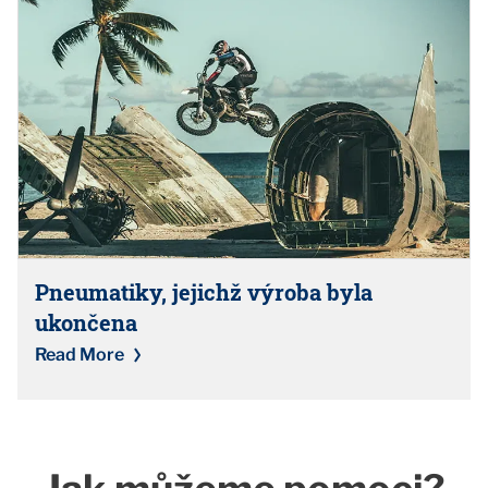
Pneumatiky, jejichž výroba byla
ukončena
Read More