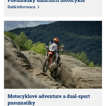
Další informace
Motocyklové adventure a dual-sport
pneumatiky