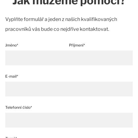
Jak můžeme pomoci?
Vyplňte formulář a jeden z našich kvalifikovaných
pracovníků vás bude co nejdříve kontaktovat.
Jméno*
Příjmení*
E-mail*
Telefonní číslo*