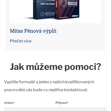
Mitas Pěnová výplň
Přečíst více
Jak můžeme pomoci?
Vyplňte formulář a jeden z našich kvalifikovaných
pracovníků vás bude co nejdříve kontaktovat.
Jméno*
Příjmení*