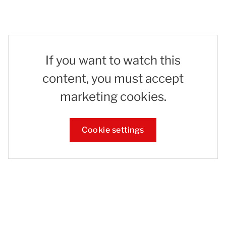
If you want to watch this
content, you must accept
marketing cookies.
Cookie settings