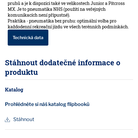
pruhů a je k dispozici také ve velikostech Junior a Pitcross
MX. Je to pneumatika NHS (použití na veřejných
komunikacích není přípustné).
Praktika - pneumatika bez pruhu: optimální volba pro
každodenní rekreační jízdu ve všech terénních podmínkách.
Technická data
Stáhnout dodatečné informace o
produktu
Katalog
Prohlédněte si náš katalog flipbooků
Stáhnout