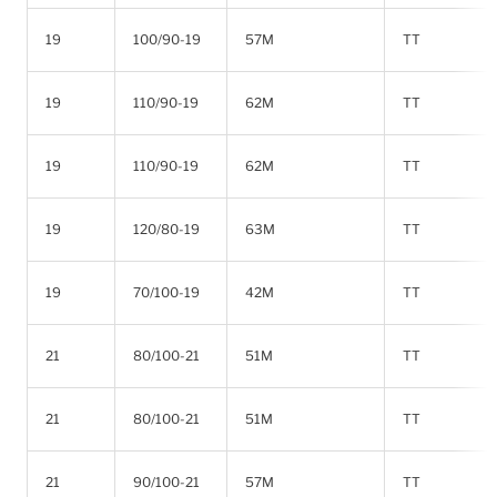
19
100/90-19
57M
TT
19
110/90-19
62M
TT
19
110/90-19
62M
TT
19
120/80-19
63M
TT
19
70/100-19
42M
TT
21
80/100-21
51M
TT
21
80/100-21
51M
TT
21
90/100-21
57M
TT