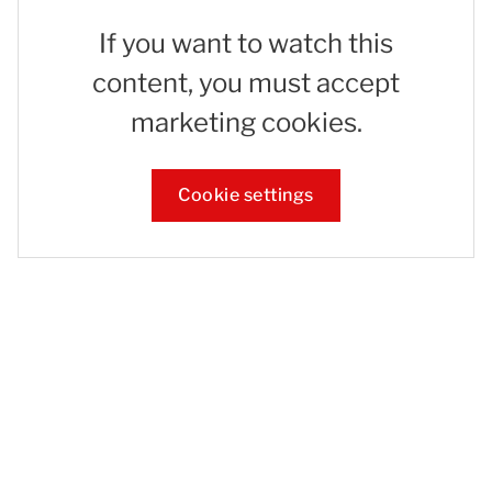
If you want to watch this
content, you must accept
marketing cookies.
Cookie settings