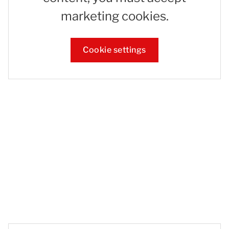
marketing cookies.
Cookie settings