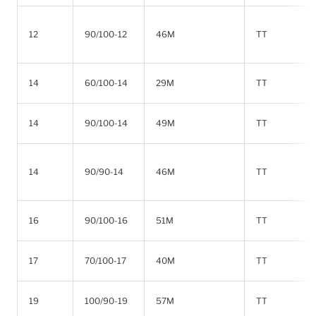
12
90/100-12
46M
TT
14
60/100-14
29M
TT
14
90/100-14
49M
TT
14
90/90-14
46M
TT
16
90/100-16
51M
TT
17
70/100-17
40M
TT
19
100/90-19
57M
TT