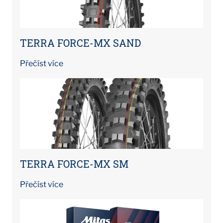
TERRA FORCE-MX SAND
Přečíst více
TERRA FORCE-MX SM
Přečíst více