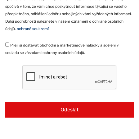
spočívá v tom, že vám chce poskytnout informace týkající se vašeho
předplatného, odhlášení odběru nebo jiných vámi vyžádaných informací.
Další podrobnosti naleznete v našem oznámení o ochraně osobních
údajů.
ochraně soukromí
Přeji si dostávat obchodní a marketingové nabídky a sdělení v
souladu se zásadami ochrany osobních údajů.