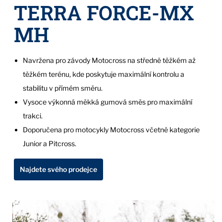
TERRA FORCE-MX
MH
Navržena pro závody Motocross na středně těžkém až
těžkém terénu, kde poskytuje maximální kontrolu a
stabilitu v přímém směru.
Vysoce výkonná měkká gumová směs pro maximální
trakci.
Doporučena pro motocykly Motocross včetně kategorie
Junior a Pitcross.
Najdete svého prodejce