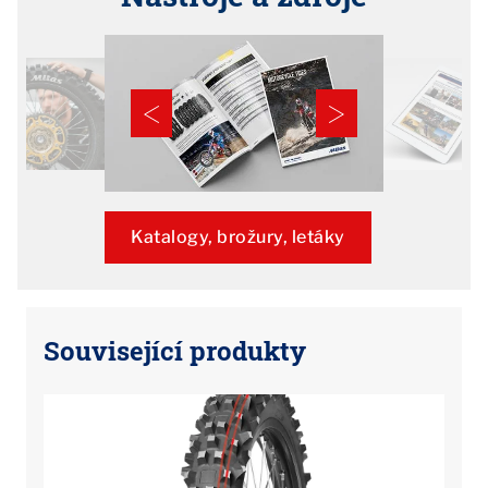
Katalogy, brožury, letáky
Související produkty