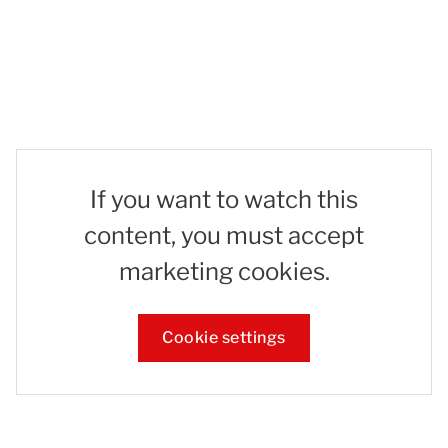
If you want to watch this
content, you must accept
marketing cookies.
Cookie settings