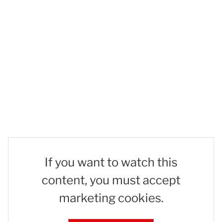
If you want to watch this
content, you must accept
marketing cookies.