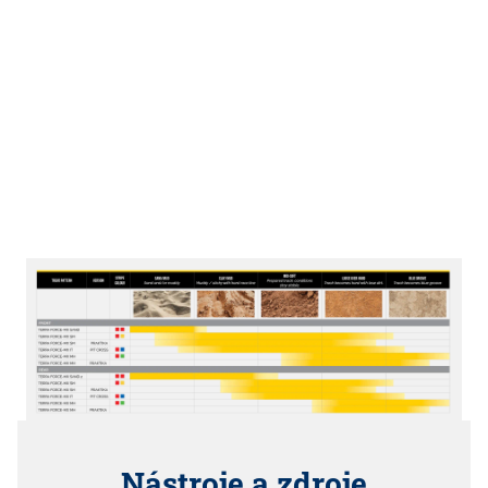
Nástroje a zdroje