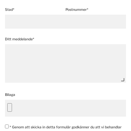
Stad*
Postnummer*
Ditt meddelande*
Bilaga
* Genom att skicka in detta formulär godkänner du att vi behandlar