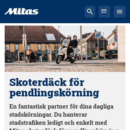
Skoterdäck för
pendlingskörning
En fantastisk partner för dina dagliga
stadskörningar. Du hanterar
stadstrafiken ledigt och enkelt med