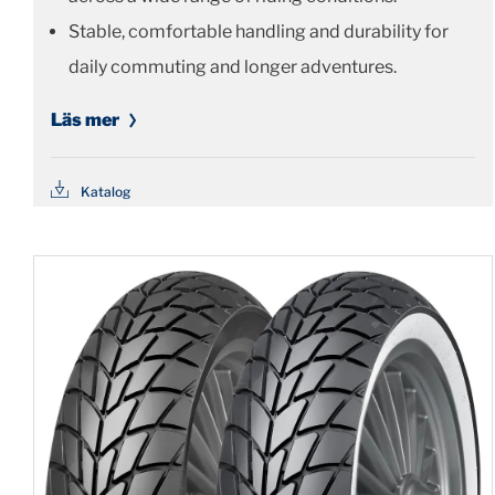
Stable, comfortable handling and durability for
daily commuting and longer adventures.
Läs mer
Katalog