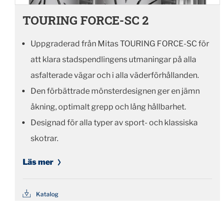
TOURING FORCE-SC 2
Uppgraderad från Mitas TOURING FORCE-SC för
att klara stadspendlingens utmaningar på alla
asfalterade vägar och i alla väderförhållanden.
Den förbättrade mönsterdesignen ger en jämn
åkning, optimalt grepp och lång hållbarhet.
Designad för alla typer av sport- och klassiska
skotrar.
Läs mer
Katalog