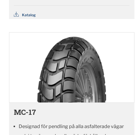
Katalog
MC-17
Designad för pendling på alla asfalterade vägar