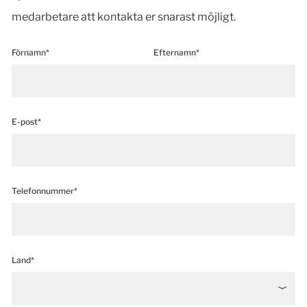
medarbetare att kontakta er snarast möjligt.
Förnamn*
Efternamn*
E-post*
Telefonnummer*
Land*