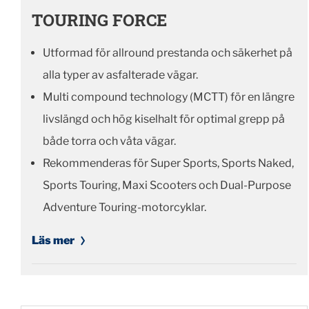
TOURING FORCE
Utformad för allround prestanda och säkerhet på
alla typer av asfalterade vägar.
Multi compound technology (MCTT) för en längre
livslängd och hög kiselhalt för optimal grepp på
både torra och våta vägar.
Rekommenderas för Super Sports, Sports Naked,
Sports Touring, Maxi Scooters och Dual-Purpose
Adventure Touring-motorcyklar.
Läs mer