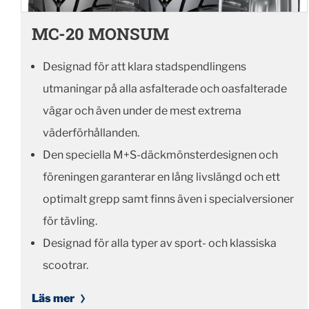
MC-20 MONSUM
Designad för att klara stadspendlingens
utmaningar på alla asfalterade och oasfalterade
vägar och även under de mest extrema
väderförhållanden.
Den speciella M+S-däckmönsterdesignen och
föreningen garanterar en lång livslängd och ett
optimalt grepp samt finns även i specialversioner
för tävling.
Designad för alla typer av sport- och klassiska
scootrar.
Läs mer