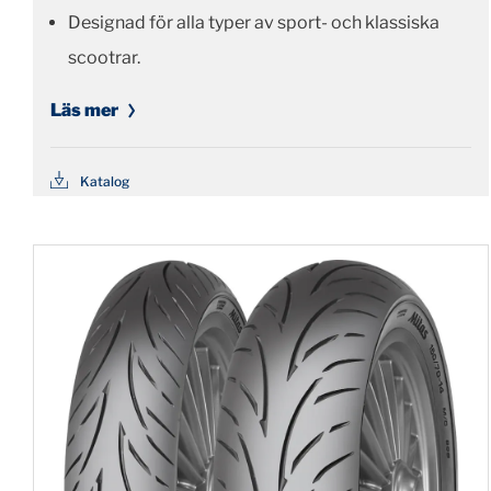
Designad för alla typer av sport- och klassiska
scootrar.
Läs mer
Katalog