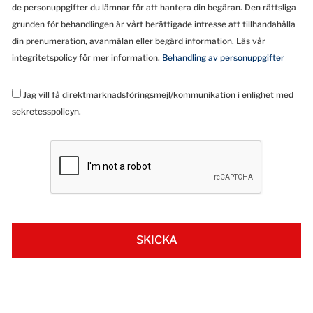
de personuppgifter du lämnar för att hantera din begäran. Den rättsliga
grunden för behandlingen är vårt berättigade intresse att tillhandahålla
din prenumeration, avanmälan eller begärd information. Läs vår
integritetspolicy för mer information.
Behandling av personuppgifter
Jag vill få direktmarknadsföringsmejl/kommunikation i enlighet med
sekretesspolicyn.