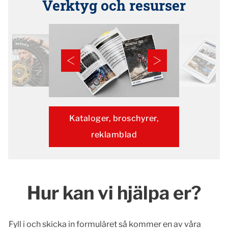
Verktyg och resurser
Kataloger, broschyrer,
reklamblad
Hur kan vi hjälpa er?
Fyll i och skicka in formuläret så kommer en av våra