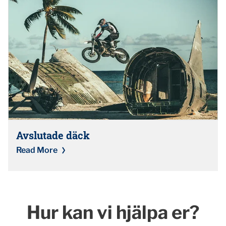
Avslutade däck
Read More
Hur kan vi hjälpa er?