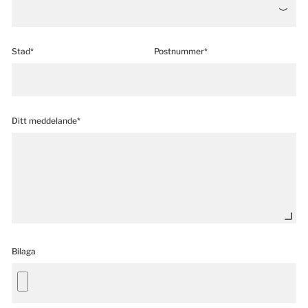
Stad*
Postnummer*
Ditt meddelande*
Bilaga