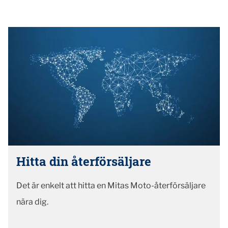
Hitta din återförsäljare
Det är enkelt att hitta en Mitas Moto-återförsäljare
nära dig.