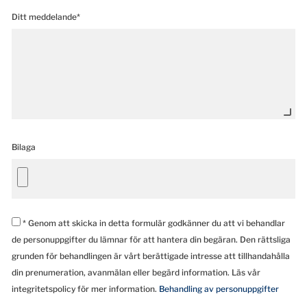
Ditt meddelande*
Bilaga
* Genom att skicka in detta formulär godkänner du att vi behandlar
de personuppgifter du lämnar för att hantera din begäran. Den rättsliga
grunden för behandlingen är vårt berättigade intresse att tillhandahålla
din prenumeration, avanmälan eller begärd information. Läs vår
integritetspolicy för mer information.
Behandling av personuppgifter