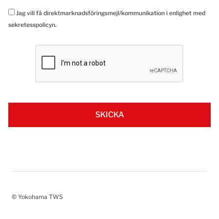
Jag vill få direktmarknadsföringsmejl/kommunikation i enlighet med
sekretesspolicyn.
© Yokohama TWS