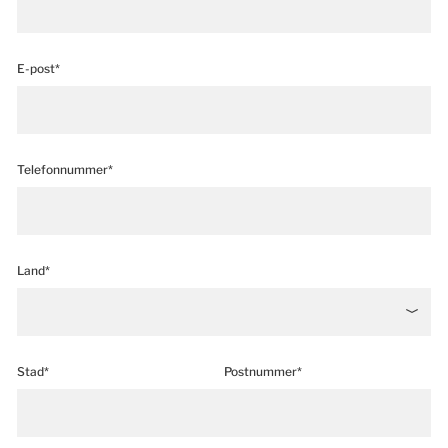
E-post*
Telefonnummer*
Land*
Stad*
Postnummer*