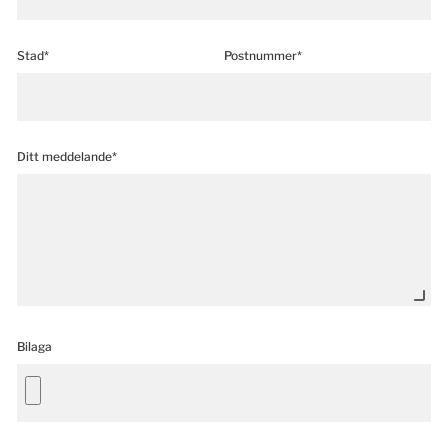
Stad*
Postnummer*
Ditt meddelande*
Bilaga