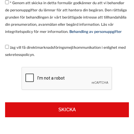
* Genom att skicka in detta formulär godkänner du att vi behandlar
de personuppgifter du lämnar för att hantera din begäran. Den rättsliga
grunden för behandlingen är vårt berättigade intresse att tillhandahålla
din prenumeration, avanmälan eller begärd information. Läs vår
integritetspolicy för mer information.
Behandling av personuppgifter
Jag vill få direktmarknadsföringsmejl/kommunikation i enlighet med
sekretesspolicyn.