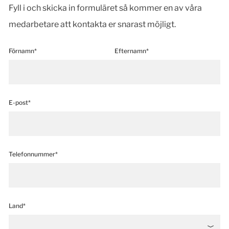
Fyll i och skicka in formuläret så kommer en av våra
medarbetare att kontakta er snarast möjligt.
Förnamn*
Efternamn*
E-post*
Telefonnummer*
Land*