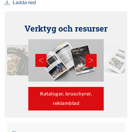
Ladda ned
Verktyg och resurser
Kataloger, broschyrer,
reklamblad