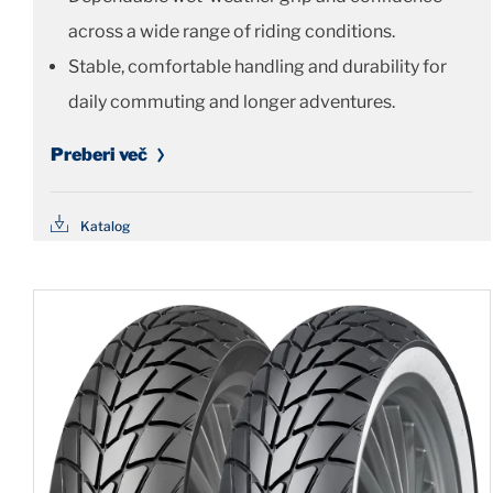
across a wide range of riding conditions.
Stable, comfortable handling and durability for
daily commuting and longer adventures.
Preberi več
Katalog