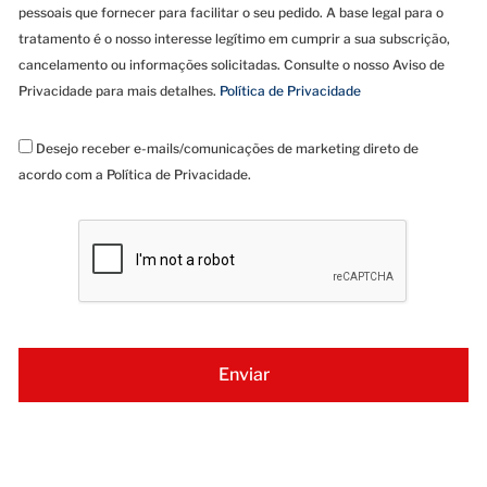
pessoais que fornecer para facilitar o seu pedido. A base legal para o
tratamento é o nosso interesse legítimo em cumprir a sua subscrição,
cancelamento ou informações solicitadas. Consulte o nosso Aviso de
Privacidade para mais detalhes.
Política de Privacidade
Desejo receber e-mails/comunicações de marketing direto de
acordo com a Política de Privacidade.