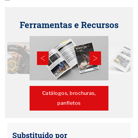
Ferramentas e Recursos
Catálogos, brochuras,
panfletos
Substituído por