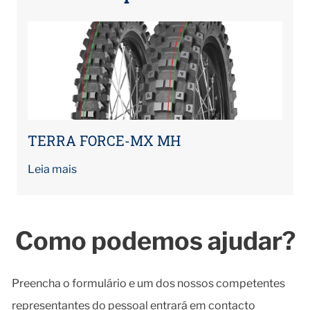
TERRA FORCE-MX MH
Leia mais
Como podemos ajudar?
Preencha o formulário e um dos nossos competentes
representantes do pessoal entrará em contacto