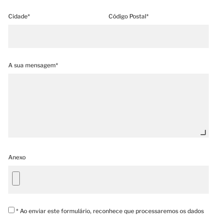
Cidade*
Código Postal*
A sua mensagem*
Anexo
* Ao enviar este formulário, reconhece que processaremos os dados