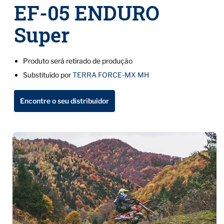
EF-05 ENDURO
Super
Produto será retirado de produção
Substituído por
TERRA FORCE-MX MH
Encontre o seu distribuidor