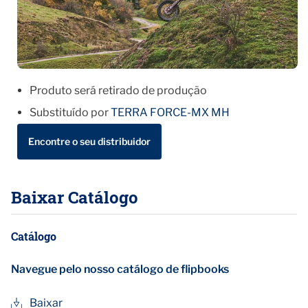
Produto será retirado de produção
Substituído por
TERRA FORCE-MX MH
Encontre o seu distribuidor
Baixar Catálogo
Catálogo
Navegue pelo nosso catálogo de flipbooks
Baixar