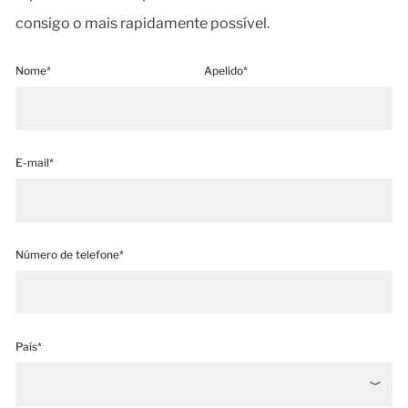
consigo o mais rapidamente possível.
Nome*
Apelido*
E-mail*
Número de telefone*
País*