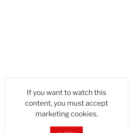
If you want to watch this
content, you must accept
marketing cookies.