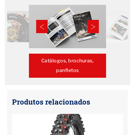
Catálogos, brochuras,
panfletos
Produtos relacionados