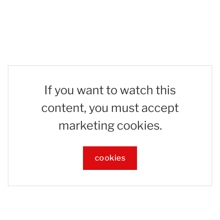
If you want to watch this
content, you must accept
marketing cookies.
cookies