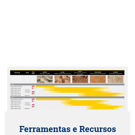
Ferramentas e Recursos