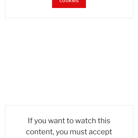
cookies
If you want to watch this
content, you must accept