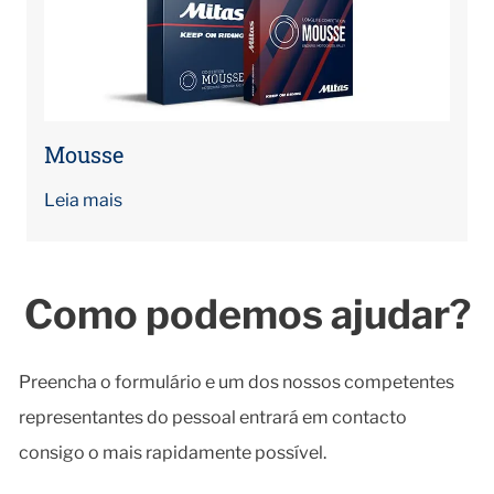
Mousse
Leia mais
Como podemos ajudar?
Preencha o formulário e um dos nossos competentes
representantes do pessoal entrará em contacto
consigo o mais rapidamente possível.