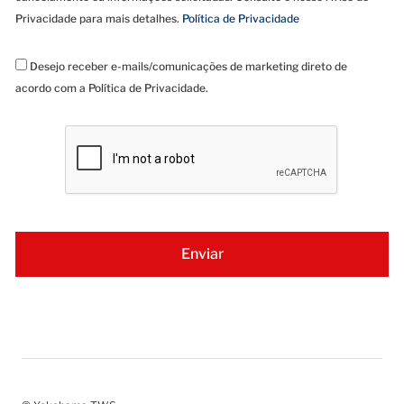
Privacidade para mais detalhes.
Política de Privacidade
Desejo receber e-mails/comunicações de marketing direto de
acordo com a Política de Privacidade.