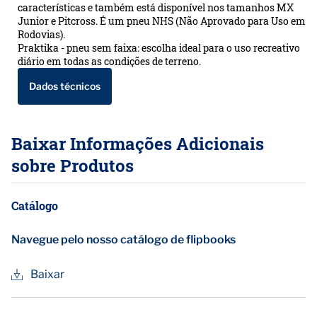
características e também está disponível nos tamanhos MX
Junior e Pitcross. É um pneu NHS (Não Aprovado para Uso em
Rodovias).
Praktika - pneu sem faixa: escolha ideal para o uso recreativo
diário em todas as condições de terreno.
Dados técnicos
Baixar Informações Adicionais
sobre Produtos
Catálogo
Navegue pelo nosso catálogo de flipbooks
Baixar