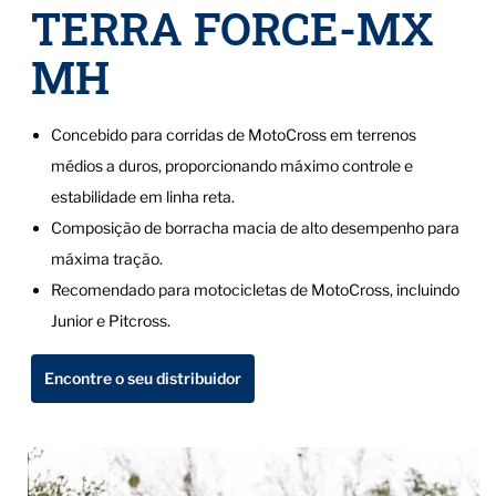
TERRA FORCE-MX
MH
Concebido para corridas de MotoCross em terrenos
médios a duros, proporcionando máximo controle e
estabilidade em linha reta.
Composição de borracha macia de alto desempenho para
máxima tração.
Recomendado para motocicletas de MotoCross, incluindo
Junior e Pitcross.
Encontre o seu distribuidor