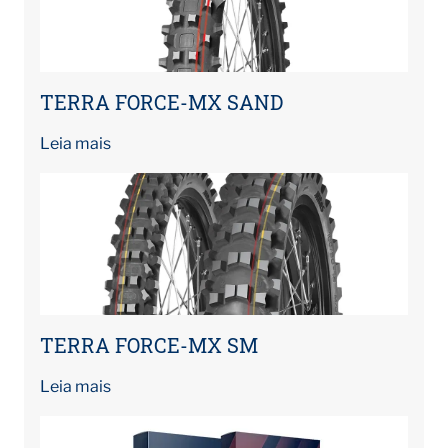
TERRA FORCE-MX SAND
Leia mais
TERRA FORCE-MX SM
Leia mais