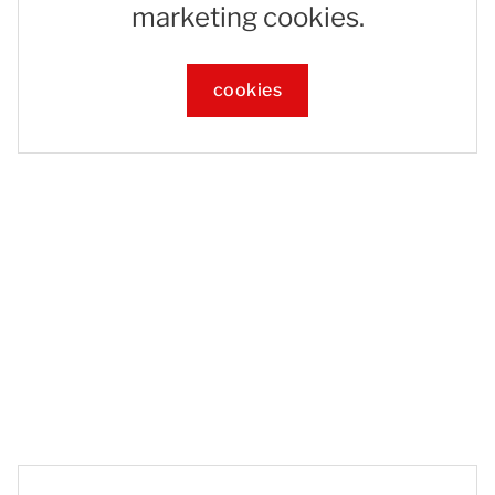
marketing cookies.
cookies