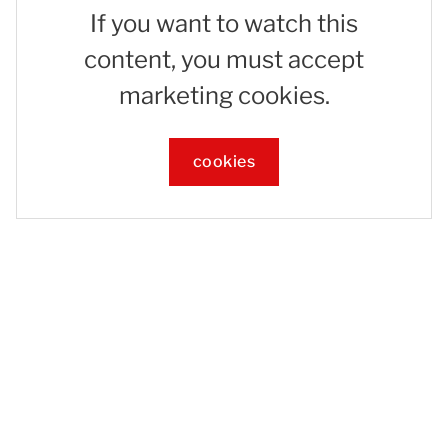
If you want to watch this
content, you must accept
marketing cookies.
cookies