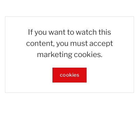
If you want to watch this
content, you must accept
marketing cookies.
cookies