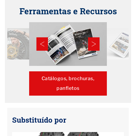
Ferramentas e Recursos
Catálogos, brochuras,
panfletos
Substituído por