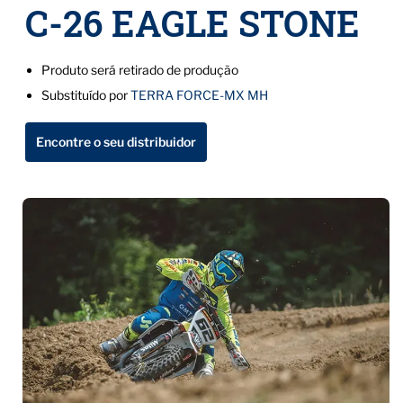
C-26 EAGLE STONE
Produto será retirado de produção
Substituído por
TERRA FORCE-MX MH
Encontre o seu distribuidor