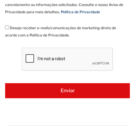
cancelamento ou informações solicitadas. Consulte o nosso Aviso de
Privacidade para mais detalhes.
Política de Privacidade
Desejo receber e-mails/comunicações de marketing direto de
acordo com a Política de Privacidade.