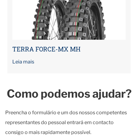
TERRA FORCE-MX MH
Leia mais
Como podemos ajudar?
Preencha o formulário e um dos nossos competentes
representantes do pessoal entrará em contacto
consigo o mais rapidamente possível.