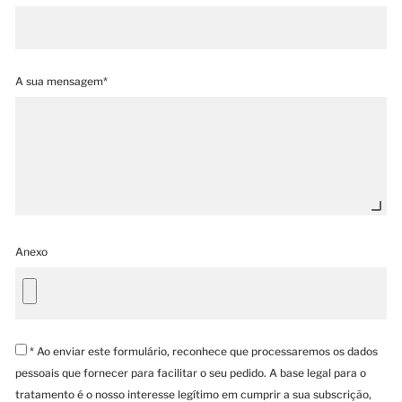
A sua mensagem*
Anexo
* Ao enviar este formulário, reconhece que processaremos os dados
pessoais que fornecer para facilitar o seu pedido. A base legal para o
tratamento é o nosso interesse legítimo em cumprir a sua subscrição,