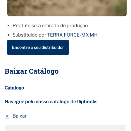
Produto será retirado de produção
Substituído por
TERRA FORCE-MX MH
Encontre o seu distribuidor
Baixar Catálogo
Catálogo
Navegue pelo nosso catálogo de flipbooks
Baixar