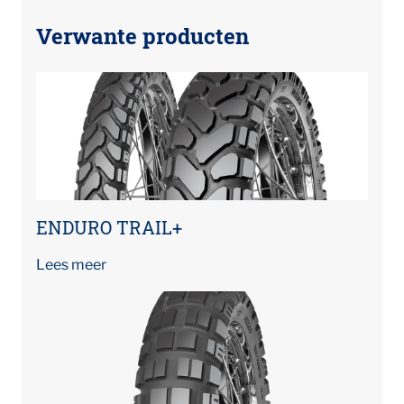
Verwante producten
ENDURO TRAIL+
Lees meer