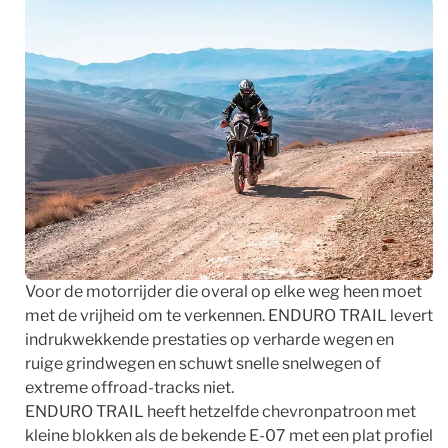
Voor de motorrijder die overal op elke weg heen moet
met de vrijheid om te verkennen. ENDURO TRAIL levert
indrukwekkende prestaties op verharde wegen en
ruige grindwegen en schuwt snelle snelwegen of
extreme offroad-tracks niet.
ENDURO TRAIL heeft hetzelfde chevronpatroon met
kleine blokken als de bekende E-07 met een plat profiel