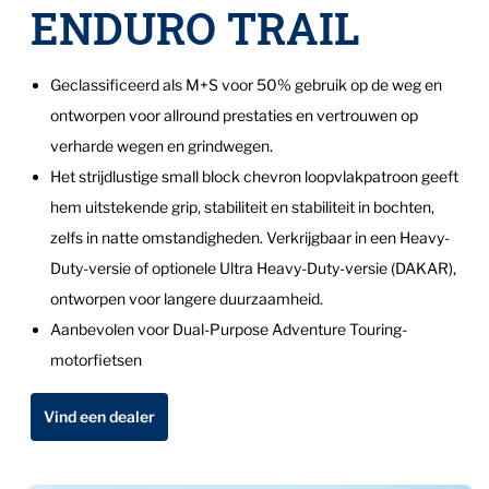
ENDURO TRAIL
Geclassificeerd als M+S voor 50% gebruik op de weg en
ontworpen voor allround prestaties en vertrouwen op
verharde wegen en grindwegen.
Het strijdlustige small block chevron loopvlakpatroon geeft
hem uitstekende grip, stabiliteit en stabiliteit in bochten,
zelfs in natte omstandigheden. Verkrijgbaar in een Heavy-
Duty-versie of optionele Ultra Heavy-Duty-versie (DAKAR),
ontworpen voor langere duurzaamheid.
Aanbevolen voor Dual-Purpose Adventure Touring-
motorfietsen
Vind een dealer