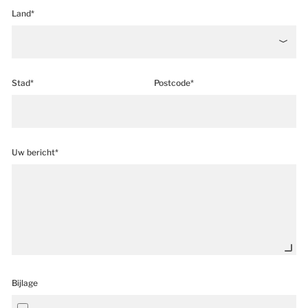
Land*
Stad*
Postcode*
Uw bericht*
Bijlage