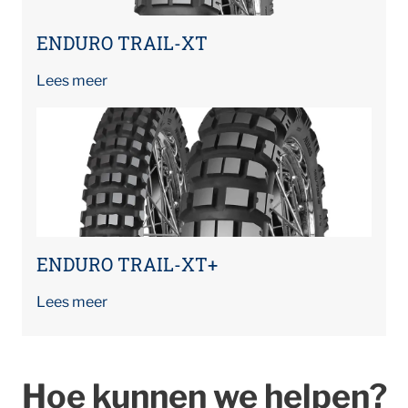
ENDURO TRAIL-XT
Lees meer
ENDURO TRAIL-XT+
Lees meer
Hoe kunnen we helpen?