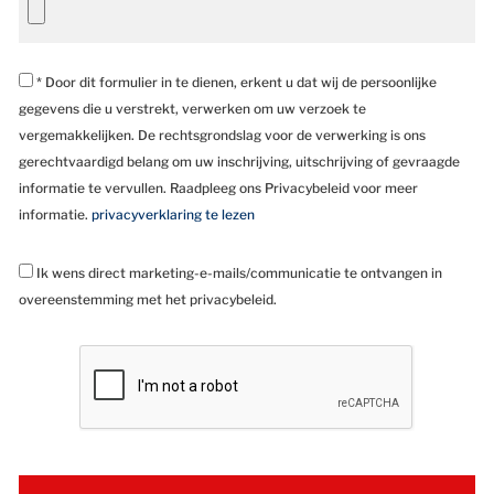
* Door dit formulier in te dienen, erkent u dat wij de persoonlijke
gegevens die u verstrekt, verwerken om uw verzoek te
vergemakkelijken. De rechtsgrondslag voor de verwerking is ons
gerechtvaardigd belang om uw inschrijving, uitschrijving of gevraagde
informatie te vervullen. Raadpleeg ons Privacybeleid voor meer
informatie.
privacyverklaring te lezen
Ik wens direct marketing-e-mails/communicatie te ontvangen in
overeenstemming met het privacybeleid.