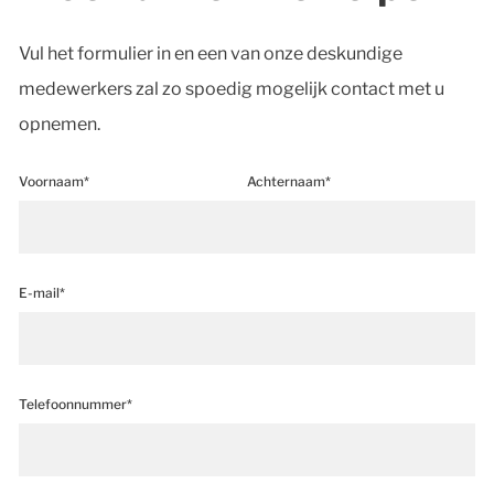
Vul het formulier in en een van onze deskundige
medewerkers zal zo spoedig mogelijk contact met u
opnemen.
Voornaam*
Achternaam*
E-mail*
Telefoonnummer*