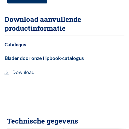
Download aanvullende
productinformatie
Catalogus
Blader door onze flipbook-catalogus
Download
Technische gegevens