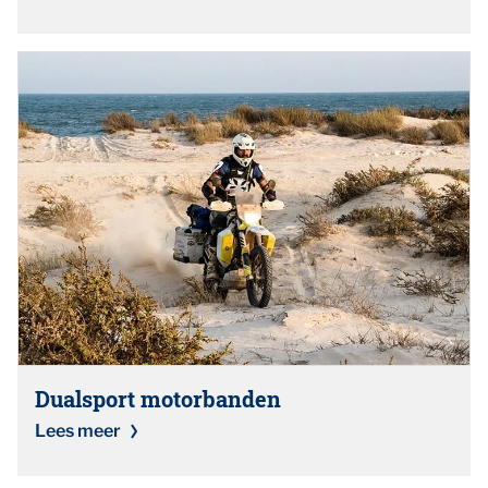
Dualsport motorbanden
Lees meer