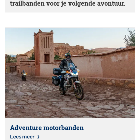
trailbanden voor je volgende avontuur.
Adventure motorbanden
Lees meer