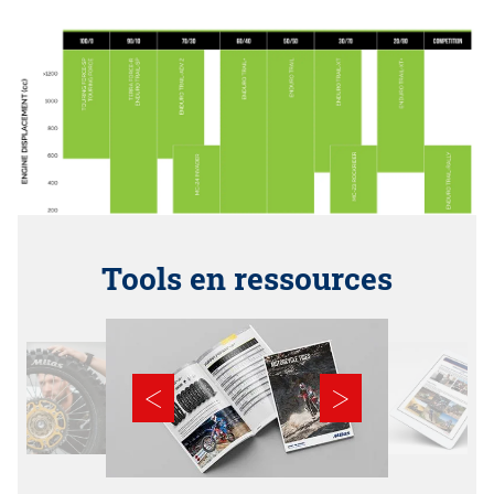
Tools en ressources