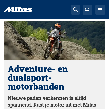
Adventure- en
dualsport-
motorbanden
Nieuwe paden verkennen is altijd
spannend. Rust je motor uit met Mitas-