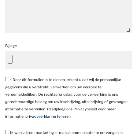
Bijlage
* Door dit formulier in te dienen, erkent u dat wij de persoonlijke
gegevens die u verstrekt, verwerken om uw verzoek te
vergemakkelijken. De rechtsgrondslag voor de verwerking is ons
gerechtvaardigd belang om uw inschrijving, uitschrijving of gevraagde
informatie te vervullen. Raadpleeg ons Privacybeleid voor meer
informatie.
privacyverklaring te lezen
Ik wens direct marketing-e-mails/communicatie te ontvangen in