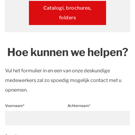
Catalogi, brochures,
folders
Hoe kunnen we helpen?
Vul het formulier in en een van onze deskundige
medewerkers zal zo spoedig mogelijk contact met u
opnemen.
Voornaam*
Achternaam*