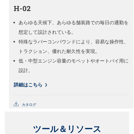
H-02
あらゆる天候下、あらゆる舗装路での毎日の通勤を
想定して設計されている。
特殊なラバーコンパウンドにより、容易な操作性、
トラクション、優れた耐久性を実現。
低・中型エンジン容量のモペットやオートバイ用に
設計。
詳細はこちら
カタログ
ツール＆リソース