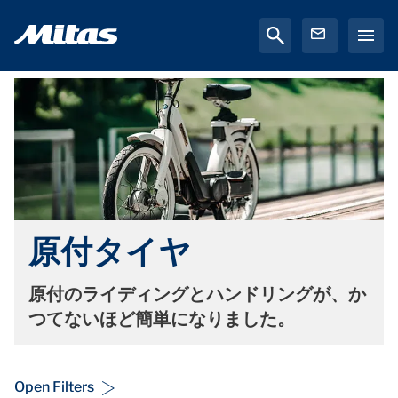
原付タイヤ
原付のライディングとハンドリングが、か
つてないほど簡単になりました。
Open Filters