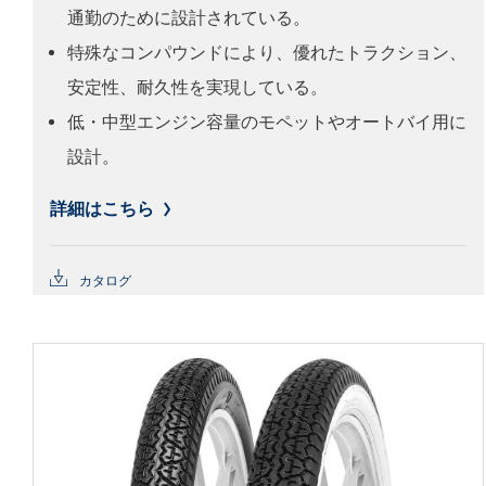
通勤のために設計されている。
特殊なコンパウンドにより、優れたトラクション、
安定性、耐久性を実現している。
低・中型エンジン容量のモペットやオートバイ用に
設計。
詳細はこちら
カタログ