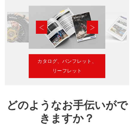
カタログ、パンフレット、
リーフレット
どのようなお手伝いがで
きますか？