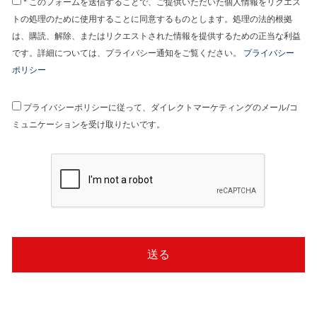
* このフォームを送信することで、ご提供いただいた個人情報をリクエス
トの処理のために使用することに同意するものとします。処理の法的根拠
は、購読、解除、またはリクエストされた情報を提供するための正当な利益
です。詳細については、プライバシー通知をご覧ください。
プライバシー
ポリシー
プライバシーポリシーに従って、ダイレクトマーケティングのメール/コ
ミュニケーションを受け取りたいです。