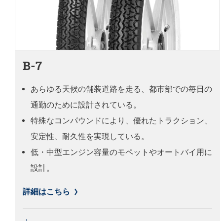
B-7
あらゆる天候の舗装道路を走る、都市部での毎日の
通勤のために設計されている。
特殊なコンパウンドにより、優れたトラクション、
安定性、耐久性を実現している。
低・中型エンジン容量のモペットやオートバイ用に
設計。
詳細はこちら