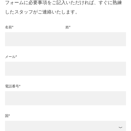
フォームに必要事項をご記入いただければ、すぐに熟練
したスタッフがご連絡いたします。
名前*
姓*
メール*
電話番号*
国*