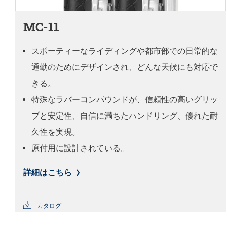
MC-11
スポーティーなライディングや都市部での日常的な
通勤のためにデザインされ、どんな天候にも対応で
きる。
特殊なラバーコンパウンドが、信頼性の高いグリッ
プと安定性、自信に満ちたハンドリング、優れた耐
久性を実現。
原付用に設計されている。
詳細はこちら
カタログ