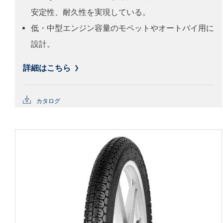
安定性、耐久性を実現している。
低・中型エンジン容量のモペットやオートバイ用に
設計。
詳細はこちら
カタログ