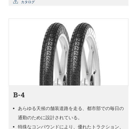
カタログ
B-4
あらゆる天候の舗装道路を走る、都市部での毎日の
通勤のために設計されている。
特殊なコンパウンドにより、優れたトラクション、