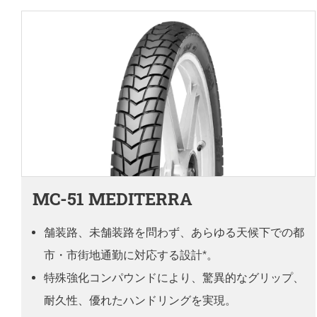
MC-51 MEDITERRA
舗装路、未舗装路を問わず、あらゆる天候下での都
市・市街地通勤に対応する設計*。
特殊強化コンパウンドにより、驚異的なグリップ、
耐久性、優れたハンドリングを実現。