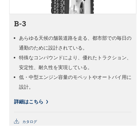
B-3
あらゆる天候の舗装道路を走る、都市部での毎日の
通勤のために設計されている。
特殊なコンパウンドにより、優れたトラクション、
安定性、耐久性を実現している。
低・中型エンジン容量のモペットやオートバイ用に
設計。
詳細はこちら
カタログ