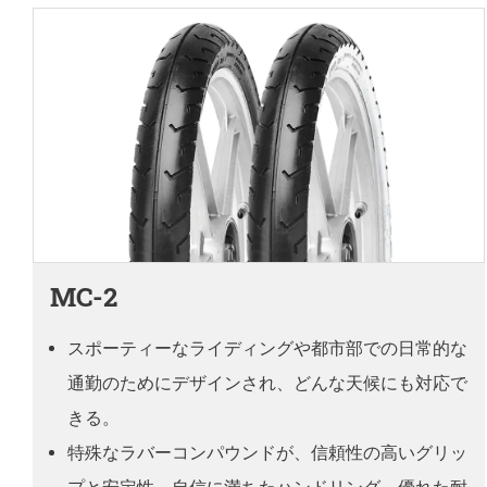
MC-2
スポーティーなライディングや都市部での日常的な
通勤のためにデザインされ、どんな天候にも対応で
きる。
特殊なラバーコンパウンドが、信頼性の高いグリッ