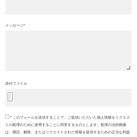
メッセージ*
添付ファイル
* このフォームを送信することで、ご提供いただいた個人情報をリクエス
トの処理のために使用することに同意するものとします。処理の法的根拠
は、購読、解除、またはリクエストされた情報を提供するための正当な利益