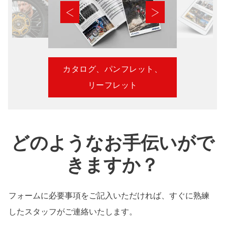
カタログ、パンフレット、
リーフレット
どのようなお手伝いがで
きますか？
フォームに必要事項をご記入いただければ、すぐに熟練
したスタッフがご連絡いたします。