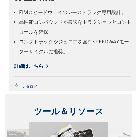
FIMスピードウェイのレーストラック専用設計。
高性能コンパウンドが最適なトラクションとコント
ロールを確保。
ロングトラックやジュニアを含むSPEEDWAYモー
ターサイクルに推奨。
詳細はこちら
カタログ
ツール＆リソース