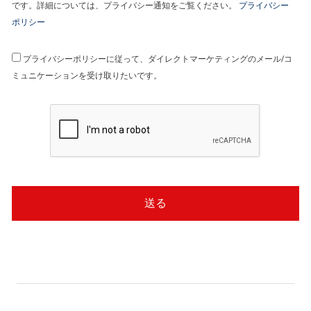
です。詳細については、プライバシー通知をご覧ください。
プライバシー
ポリシー
プライバシーポリシーに従って、ダイレクトマーケティングのメール/コ
ミュニケーションを受け取りたいです。