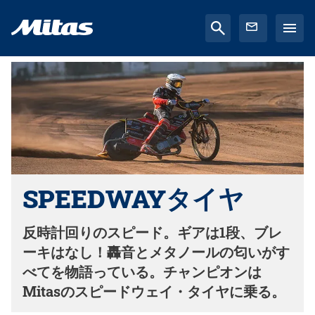
SPEEDWAYタイヤ
反時計回りのスピード。ギアは1段、ブレ
ーキはなし！轟音とメタノールの匂いがす
べてを物語っている。チャンピオンは
Mitasのスピードウェイ・タイヤに乗る。