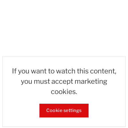
If you want to watch this content,
you must accept marketing
cookies.
Cookie settings