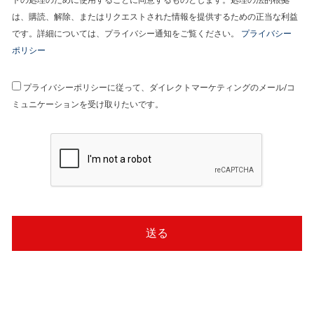
は、購読、解除、またはリクエストされた情報を提供するための正当な利益
です。詳細については、プライバシー通知をご覧ください。
プライバシー
ポリシー
プライバシーポリシーに従って、ダイレクトマーケティングのメール/コ
ミュニケーションを受け取りたいです。