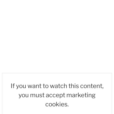
If you want to watch this content,
you must accept marketing
cookies.