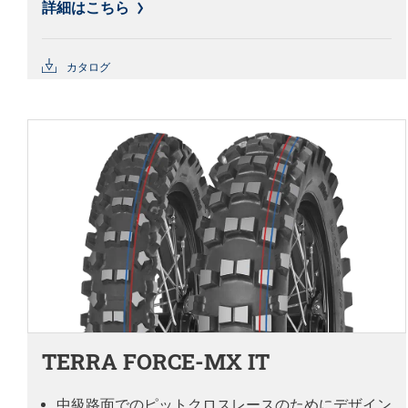
詳細はこちら
カタログ
TERRA FORCE-MX IT
中級路面でのピットクロスレースのためにデザイン