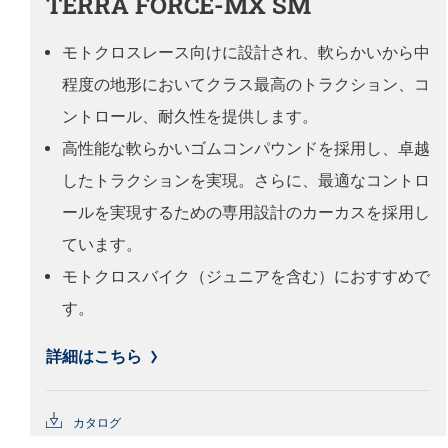
TERRA FORCE-MX SM
モトクロスレース向けに設計され、軟らかいから中
程度の地形においてクラス最高のトラクション、コ
ントロール、耐久性を提供します。
高性能な軟らかいゴムコンパウンドを採用し、卓越
したトラクションを実現。さらに、最適なコントロ
ールを実現するための専用設計のカーカスを採用し
ています。
モトクロスバイク（ジュニアを含む）におすすめで
す。
詳細はこちら
カタログ