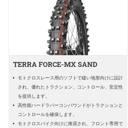
TERRA FORCE-MX SAND
モトクロスレース用のソフトで緩い地形向けに設計
され、優れたトラクション、コントロール、安定性
を提供します。
高性能ハードラバーコンパウンドがトラクションと
コントロールを確保します。
モトクロスバイク向けに推奨され、フロント専用で