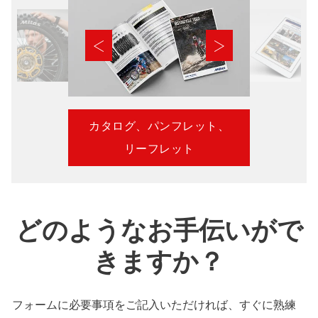
カタログ、パンフレット、
リーフレット
どのようなお手伝いがで
きますか？
フォームに必要事項をご記入いただければ、すぐに熟練