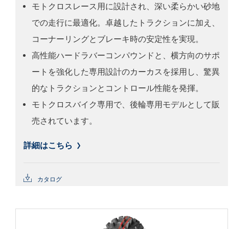
モトクロスレース用に設計され、深い柔らかい砂地
での走行に最適化。卓越したトラクションに加え、
コーナーリングとブレーキ時の安定性を実現。
高性能ハードラバーコンパウンドと、横方向のサポ
ートを強化した専用設計のカーカスを採用し、驚異
的なトラクションとコントロール性能を発揮。
モトクロスバイク専用で、後輪専用モデルとして販
売されています。
詳細はこちら
カタログ