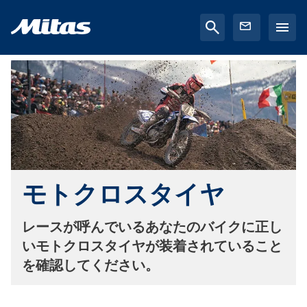
モトクロスタイヤ
レースが呼んでいるあなたのバイクに正し
いモトクロスタイヤが装着されていること
を確認してください。