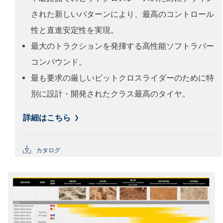
された新しいパターンにより、最高のコントロール
性と直進安定性を実現。
最大のトラクションを発揮する高性能ソフトラバー
コンパウンド。
最も要求の厳しいピットクロスライダーのために特
別に設計・開発されたクラス最高のタイヤ。
詳細はこちら
カタログ