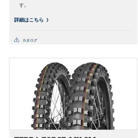
す。
詳細はこちら
カタログ