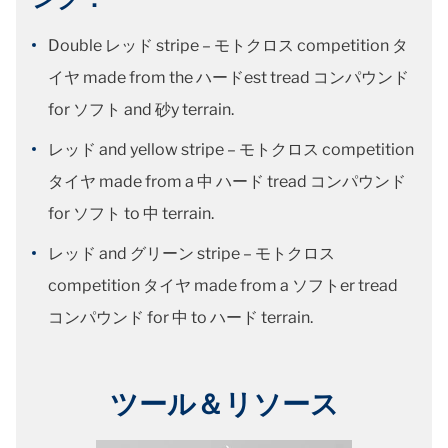
Double レッド stripe – モトクロス competition タ
イヤ made from the ハードest tread コンパウンド
for ソフト and 砂y terrain.
レッド and yellow stripe – モトクロス competition
タイヤ made from a 中 ハード tread コンパウンド
for ソフト to 中 terrain.
レッド and グリーン stripe – モトクロス
competition タイヤ made from a ソフトer tread
コンパウンド for 中 to ハード terrain.
ツール＆リソース