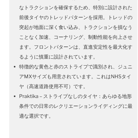
なトラクションを確保するため、特別に設計された
前後タイヤのトレッドパターンを採用。トレッドの
突起が地面に深く食い込み、トラクションを損なう
ことなく加速、コーナリング、制動性能を向上させ
ます。フロントパターンは、直進安定性を最大化す
るように慎重に設計されています。
特徴的な黄色と赤のストライプで識別され、ジュニ
アMXサイズも用意されています。これはNHSタイ
ヤ（高速道路使用不可）です。
Praktika – ストライプなしのタイヤ：あらゆる地形
条件での日常のレクリエーションライディングに最
適な選択です。