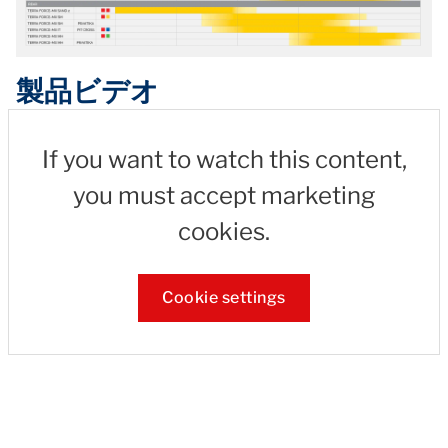
製品ビデオ
If you want to watch this content,
you must accept marketing
cookies.
Cookie settings