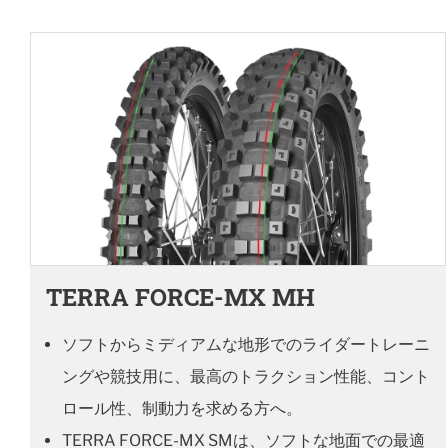
TERRA FORCE-MX MH
ソフトからミディアムな地形でのライダートレーニ
ングや競技用に、最高のトラクション性能、コント
ロール性、制動力を求める方へ。
TERRA FORCE-MX SMは、ソフトな地面での最適