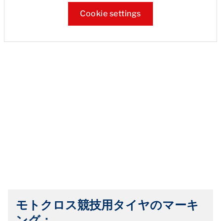
Cookie settings
モトクロス競技用タイヤのマーキ
ング：