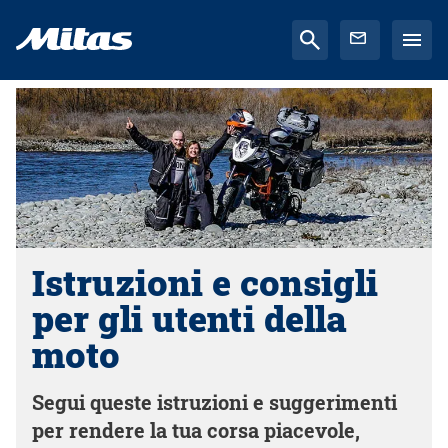
Istruzioni e consigli
per gli utenti della
moto
Segui queste istruzioni e suggerimenti
per rendere la tua corsa piacevole,