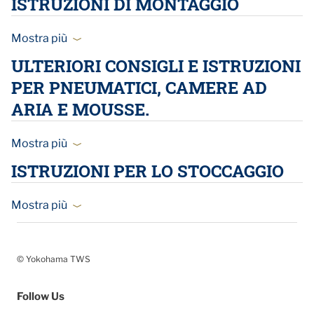
ISTRUZIONI DI MONTAGGIO
Mostra più
ULTERIORI CONSIGLI E ISTRUZIONI
PER PNEUMATICI, CAMERE AD
ARIA E MOUSSE.
Mostra più
ISTRUZIONI PER LO STOCCAGGIO
Mostra più
© Yokohama TWS
Follow Us