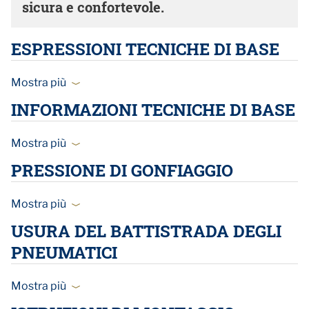
sicura e confortevole.
ESPRESSIONI TECNICHE DI BASE
Mostra più
INFORMAZIONI TECNICHE DI BASE
Mostra più
PRESSIONE DI GONFIAGGIO
Mostra più
USURA DEL BATTISTRADA DEGLI
PNEUMATICI
Mostra più