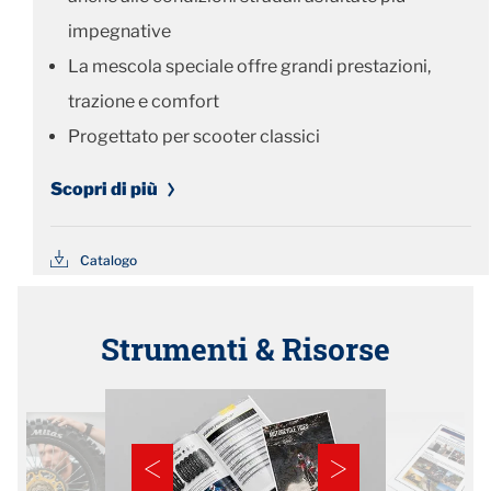
impegnative
La mescola speciale offre grandi prestazioni,
trazione e comfort
Progettato per scooter classici
Scopri di più
Catalogo
Strumenti & Risorse