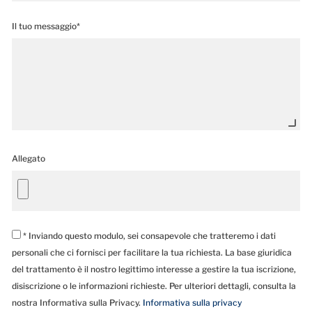
Il tuo messaggio*
Allegato
* Inviando questo modulo, sei consapevole che tratteremo i dati
personali che ci fornisci per facilitare la tua richiesta. La base giuridica
del trattamento è il nostro legittimo interesse a gestire la tua iscrizione,
disiscrizione o le informazioni richieste. Per ulteriori dettagli, consulta la
nostra Informativa sulla Privacy.
Informativa sulla privacy