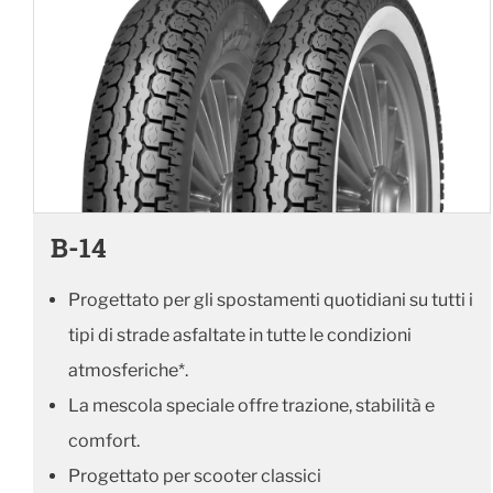
B-14
Progettato per gli spostamenti quotidiani su tutti i
tipi di strade asfaltate in tutte le condizioni
atmosferiche*.
La mescola speciale offre trazione, stabilità e
comfort.
Progettato per scooter classici