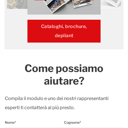
Cataloghi, brochure,
depliant
Come possiamo
aiutare?
Compila il modulo e uno dei nostri rappresentanti
esperti ti contatterà al più presto.
Nome*
Cognome*