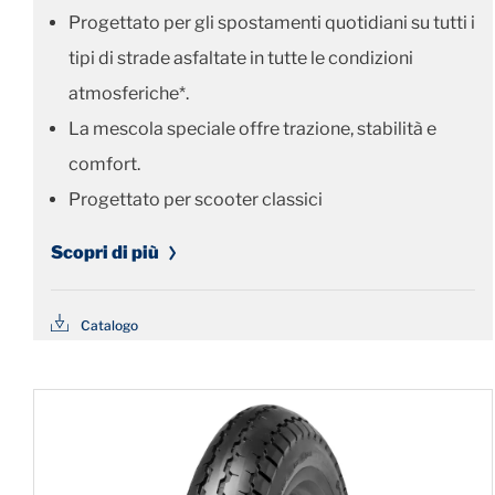
Progettato per gli spostamenti quotidiani su tutti i
tipi di strade asfaltate in tutte le condizioni
atmosferiche*.
La mescola speciale offre trazione, stabilità e
comfort.
Progettato per scooter classici
Scopri di più
Catalogo