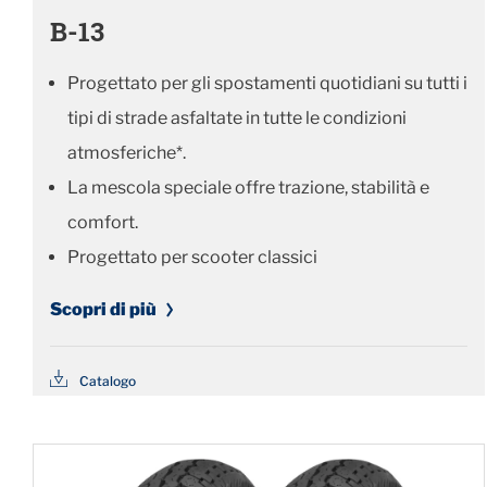
B-13
Progettato per gli spostamenti quotidiani su tutti i
tipi di strade asfaltate in tutte le condizioni
atmosferiche*.
La mescola speciale offre trazione, stabilità e
comfort.
Progettato per scooter classici
Scopri di più
Catalogo