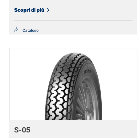
Scopri di più
Catalogo
S-05