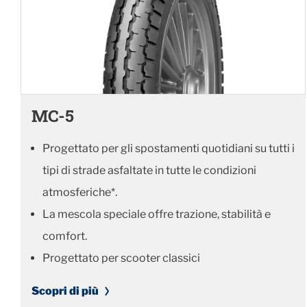
MC-5
Progettato per gli spostamenti quotidiani su tutti i
tipi di strade asfaltate in tutte le condizioni
atmosferiche*.
La mescola speciale offre trazione, stabilità e
comfort.
Progettato per scooter classici
Scopri di più