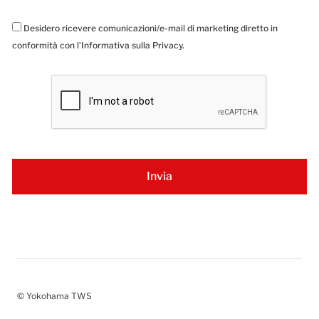
Desidero ricevere comunicazioni/e-mail di marketing diretto in
conformità con l’Informativa sulla Privacy.
© Yokohama TWS