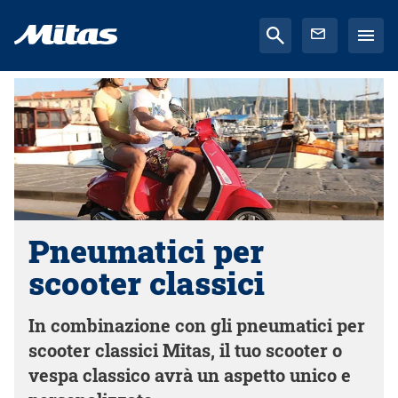
Pneumatici per
scooter classici
In combinazione con gli pneumatici per
scooter classici Mitas, il tuo scooter o
vespa classico avrà un aspetto unico e