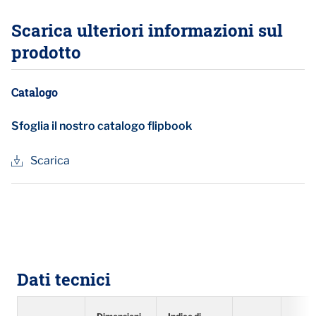
Scarica ulteriori informazioni sul
prodotto
Catalogo
Sfoglia il nostro catalogo flipbook
Scarica
Dati tecnici