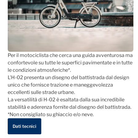
Per il motociclista che cerca una guida avventurosa ma
confortevole su tutte le superfici pavimentate e in tutte
le condizioni atmosferiche*.
L'H-02 presenta un disegno del battistrada dal design
unico che fornisce trazione e maneggevolezza
eccellenti sulle strade urbane.
La versatilità di H-02 è esaltata dalla sua incredibile
stabilità e aderenza fornite dal disegno del battistrada.
*Non consigliato su ghiaccio e/o neve.
Dati tecnici