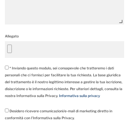
Allegato
* Inviando questo modulo, sei consapevole che tratteremo i dati
personali che ci fornisci per facilitare la tua richiesta. La base giuridica
del trattamento è il nostro legittimo interesse a gestire la tua iscrizione,
disiscrizione o le informazioni richieste. Per ulteriori dettagli, consulta la
nostra Informativa sulla Privacy.
Informativa sulla privacy
Desidero ricevere comunicazioni/e-mail di marketing diretto in
conformità con l’Informativa sulla Privacy.