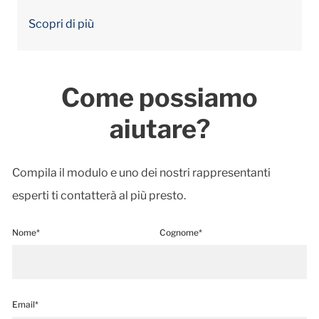
Scopri di più
Come possiamo
aiutare?
Compila il modulo e uno dei nostri rappresentanti
esperti ti contatterà al più presto.
Nome*
Cognome*
Email*