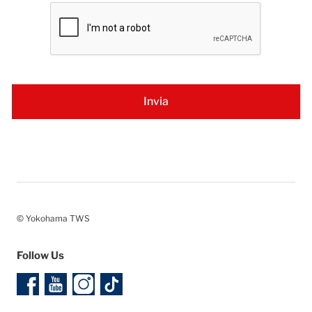
© Yokohama TWS
Follow Us