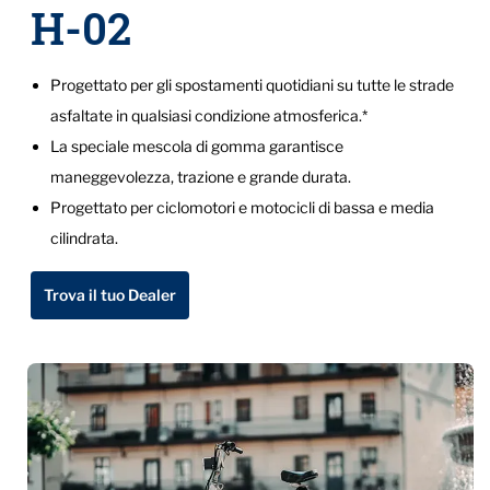
H-02
Progettato per gli spostamenti quotidiani su tutte le strade
asfaltate in qualsiasi condizione atmosferica.*
La speciale mescola di gomma garantisce
maneggevolezza, trazione e grande durata.
Progettato per ciclomotori e motocicli di bassa e media
cilindrata.
Trova il tuo Dealer