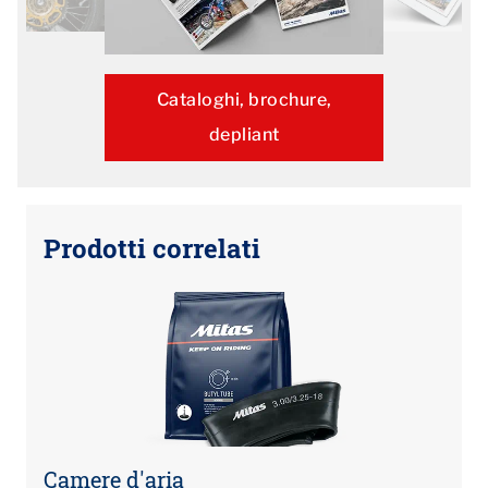
Cataloghi, brochure,
depliant
Prodotti correlati
Camere d'aria