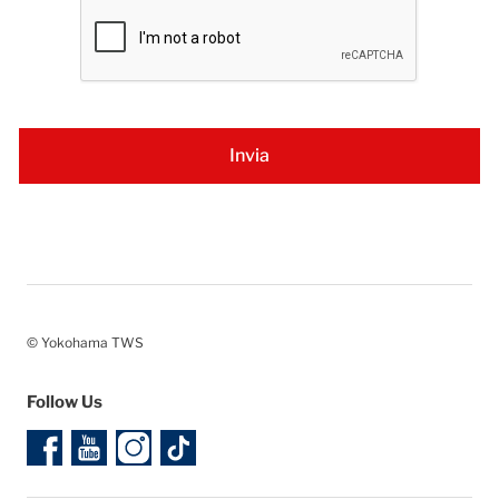
© Yokohama TWS
Follow Us