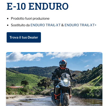
E-10 ENDURO
Prodotto fuori produzione
Sostituito da
ENDURO TRAIL-XT
&
ENDURO TRAIL-XT+
Trova il tuo Dealer