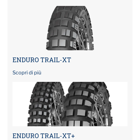
ENDURO TRAIL-XT
Scopri di più
ENDURO TRAIL-XT+