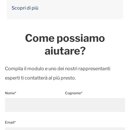
Scopri di più
Come possiamo
aiutare?
Compila il modulo e uno dei nostri rappresentanti
esperti ti contatterà al più presto.
Nome*
Cognome*
Email*