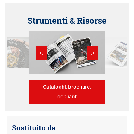
Strumenti & Risorse
Cataloghi, brochure,
depliant
Sostituito da