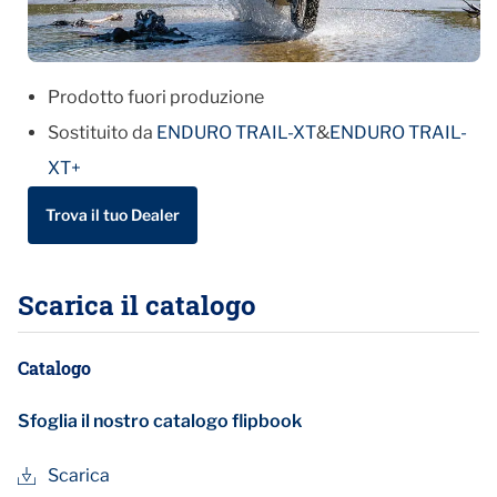
Prodotto fuori produzione
Sostituito da
ENDURO TRAIL-XT
&
ENDURO TRAIL-
XT+
Trova il tuo Dealer
Scarica il catalogo
Catalogo
Sfoglia il nostro catalogo flipbook
Scarica