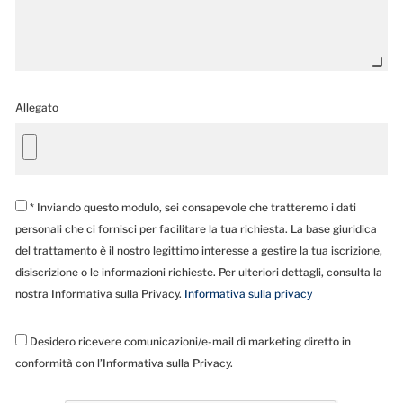
Allegato
* Inviando questo modulo, sei consapevole che tratteremo i dati
personali che ci fornisci per facilitare la tua richiesta. La base giuridica
del trattamento è il nostro legittimo interesse a gestire la tua iscrizione,
disiscrizione o le informazioni richieste. Per ulteriori dettagli, consulta la
nostra Informativa sulla Privacy.
Informativa sulla privacy
Desidero ricevere comunicazioni/e-mail di marketing diretto in
conformità con l’Informativa sulla Privacy.