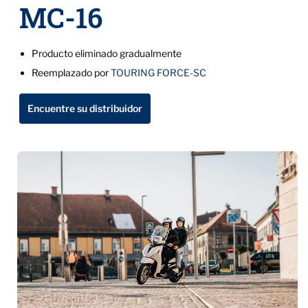
MC-16
Producto eliminado gradualmente
Reemplazado por
TOURING FORCE-SC
Encuentre su distribuidor