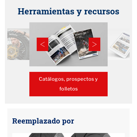
Herramientas y recursos
Catálogos, prospectos y
folletos
Reemplazado por