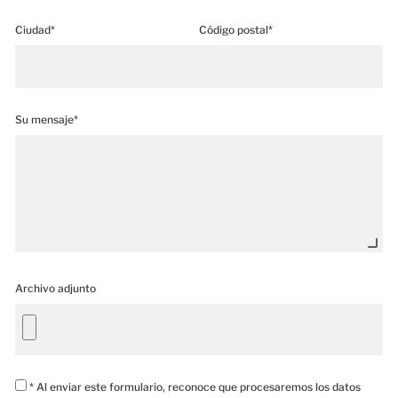
Ciudad*
Código postal*
Su mensaje*
Archivo adjunto
* Al enviar este formulario, reconoce que procesaremos los datos