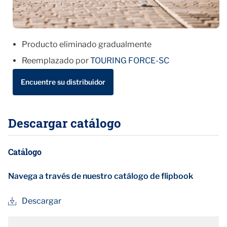
Producto eliminado gradualmente
Reemplazado por
TOURING FORCE-SC
Encuentre su distribuidor
Descargar catálogo
Catálogo
Navega a través de nuestro catálogo de flipbook
Descargar