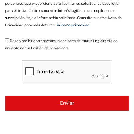
personales que proporcione para facilitar su solicitud. La base legal
para el tratamiento es nuestro interés legítimo en cumplir con su
suscripción, baja o información solicitada. Consulte nuestro Aviso de
Privacidad para más detalles.
Aviso de privacidad
Deseo recibir correos/comunicaciones de marketing directo de
acuerdo con la Política de privacidad.