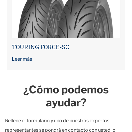
TOURING FORCE-SC
Leer más
¿Cómo podemos
ayudar?
Rellene el formulario y uno de nuestros expertos
representantes se pondrá en contacto con usted lo