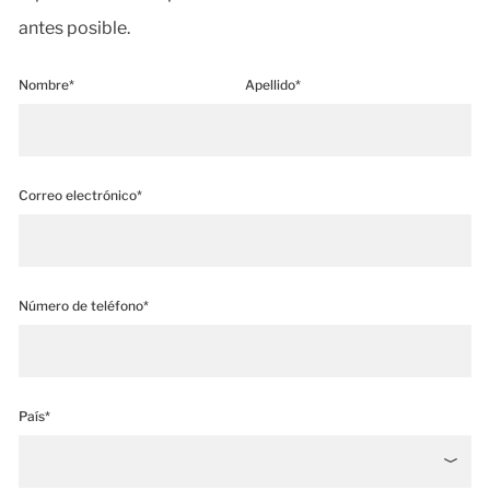
antes posible.
Nombre*
Apellido*
Correo electrónico*
Número de teléfono*
País*