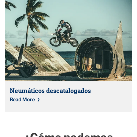
Neumáticos descatalogados
Read More