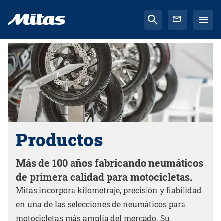
Productos
Más de 100 años fabricando neumáticos
de primera calidad para motocicletas.
Mitas incorpora kilometraje, precisión y fiabilidad
en una de las selecciones de neumáticos para
motocicletas más amplia del mercado. Su