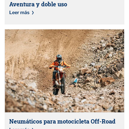
Aventura y doble uso
Leer más
Neumáticos para motocicleta Off-Road