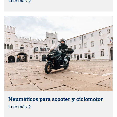
Leer más
Neumáticos para scooter y ciclomotor
Leer más