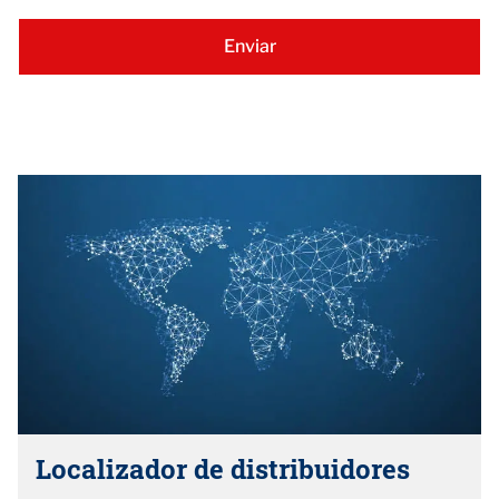
Localizador de distribuidores