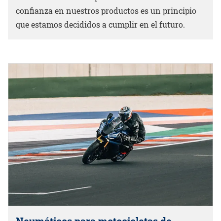
confianza en nuestros productos es un principio
que estamos decididos a cumplir en el futuro.
Neumáticos para motocicletas de