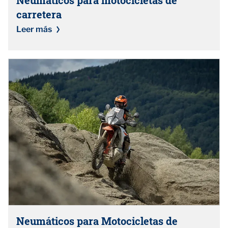
carretera
Leer más
Neumáticos para Motocicletas de