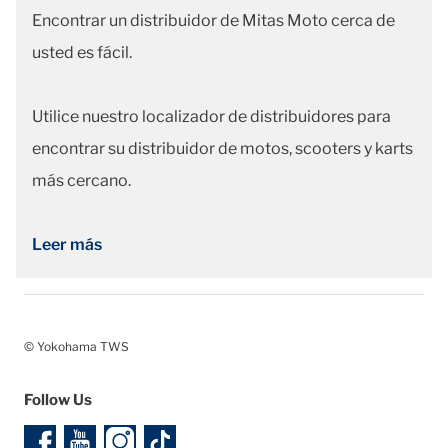
Encontrar un distribuidor de Mitas Moto cerca de
usted es fácil.
Utilice nuestro localizador de distribuidores para
encontrar su distribuidor de motos, scooters y karts
más cercano.
Leer más
© Yokohama TWS
Follow Us