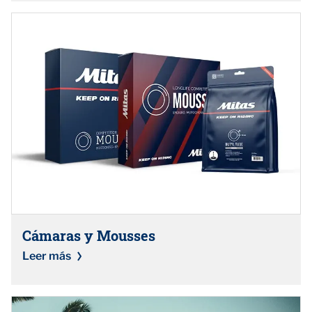
Cámaras y Mousses
Leer más