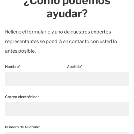
¿Cómo podemos
ayudar?
Rellene el formulario y uno de nuestros expertos
representantes se pondrá en contacto con usted lo
antes posible.
Nombre*
Apellido*
Correo electrónico*
Número de teléfono*