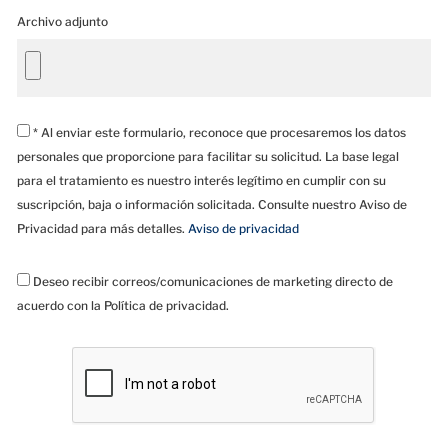
Archivo adjunto
* Al enviar este formulario, reconoce que procesaremos los datos
personales que proporcione para facilitar su solicitud. La base legal
para el tratamiento es nuestro interés legítimo en cumplir con su
suscripción, baja o información solicitada. Consulte nuestro Aviso de
Privacidad para más detalles.
Aviso de privacidad
Deseo recibir correos/comunicaciones de marketing directo de
acuerdo con la Política de privacidad.