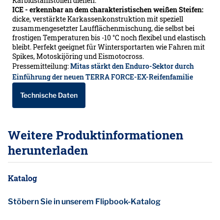
Karbidstahlstollen dienen.
ICE - erkennbar an dem charakteristischen weißen Steifen:
dicke, verstärkte Karkassenkonstruktion mit speziell
zusammengesetzter Laufflächenmischung, die selbst bei
frostigen Temperaturen bis -10 °C noch flexibel und elastisch
bleibt. Perfekt geeignet für Wintersportarten wie Fahren mit
Spikes, Motoskijöring und Eismotocross.
Pressemitteilung:
Mitas stärkt den Enduro-Sektor durch
Einführung der neuen TERRA FORCE-EX-Reifenfamilie
Technische Daten
Weitere Produktinformationen
herunterladen
Katalog
Stöbern Sie in unserem Flipbook-Katalog