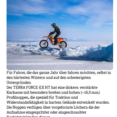
Für Fahrer, die das ganze Jahr über fahren möchten, selbst in
den härtesten Wintern und auf den schwierigsten
Untergründen.
Der TERRA FORCE-EX HT hat eine dickere, verstärkte
Karkasse mit besonders breiten und hohen (~16,5 mm)
Profilnoppen, die speziell für Traktion und
Widerstandsfähigkeit in hartem Gelände entwickelt wurden.
Die Noppen verfügen über vorgeformte Löchern die der
Aufnahme eingespritzter oder eingeschraubter