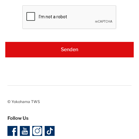
© Yokohama TWS
Follow Us