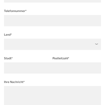
Telefonnummer*
Land*
Stadt*
Postleitzahl*
Ihre Nachricht*