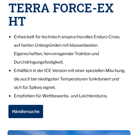
TERRA FORCE-EX
HT
Entwickelt für technisch anspruchsvolles Enduro Cross
auf harten Untergründen mit klassenbesten
Eigenschaften, hervorragender Traktion und
Durchdringungsfestigkeit.
Erhältlich in der ICE-Version mit einer speziellen Mischung,
die auch bei niedrigsten Temperaturen funktioniert und
sich für Spikes eignet.
Empfohlen für Wettbewerbs- und Leichtenduros.
Händlersuche