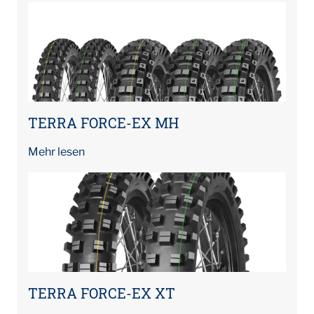
TERRA FORCE-EX MH
Mehr lesen
TERRA FORCE-EX XT