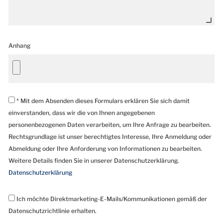
Anhang
* Mit dem Absenden dieses Formulars erklären Sie sich damit
einverstanden, dass wir die von Ihnen angegebenen
personenbezogenen Daten verarbeiten, um Ihre Anfrage zu bearbeiten.
Rechtsgrundlage ist unser berechtigtes Interesse, Ihre Anmeldung oder
Abmeldung oder Ihre Anforderung von Informationen zu bearbeiten.
Weitere Details finden Sie in unserer Datenschutzerklärung.
Datenschutzerklärung
Ich möchte Direktmarketing-E-Mails/Kommunikationen gemäß der
Datenschutzrichtlinie erhalten.