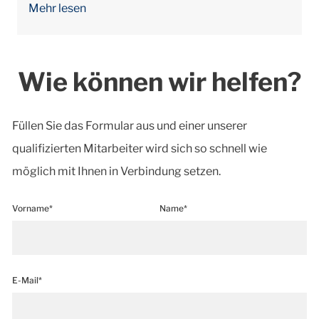
Mehr lesen
Wie können wir helfen?
Füllen Sie das Formular aus und einer unserer
qualifizierten Mitarbeiter wird sich so schnell wie
möglich mit Ihnen in Verbindung setzen.
Vorname*
Name*
E-Mail*