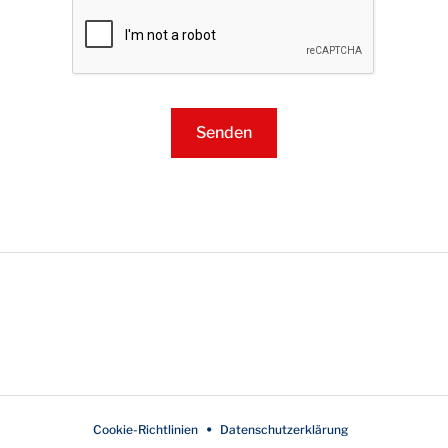
Cookie-Richtlinien
Datenschutzerklärung