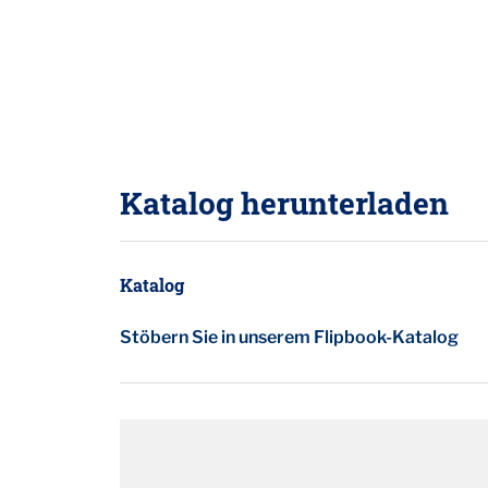
Katalog herunterladen
Katalog
Stöbern Sie in unserem Flipbook-Katalog