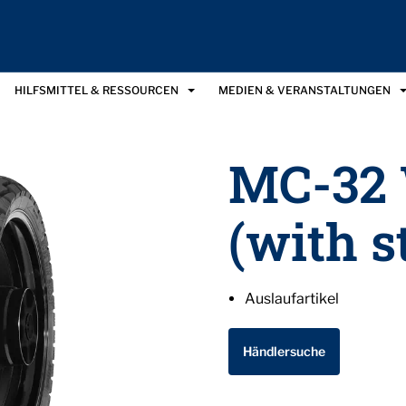
HILFSMITTEL & RESSOURCEN
MEDIEN & VERANSTALTUNGEN
MC-32
(with s
Auslaufartikel
Händlersuche