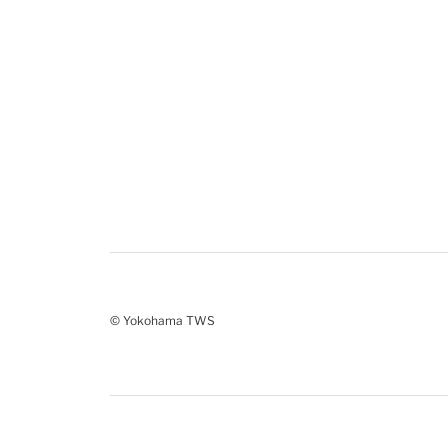
© Yokohama TWS