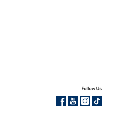
Follow Us