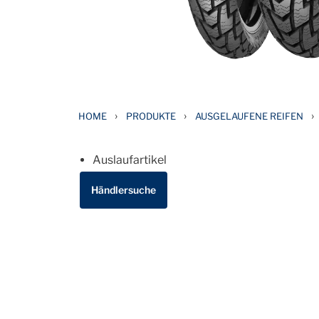
›
›
›
HOME
PRODUKTE
AUSGELAUFENE REIFEN
Auslaufartikel
Händlersuche