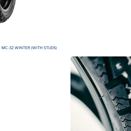
MC-32 WINTER (WITH STUDS)