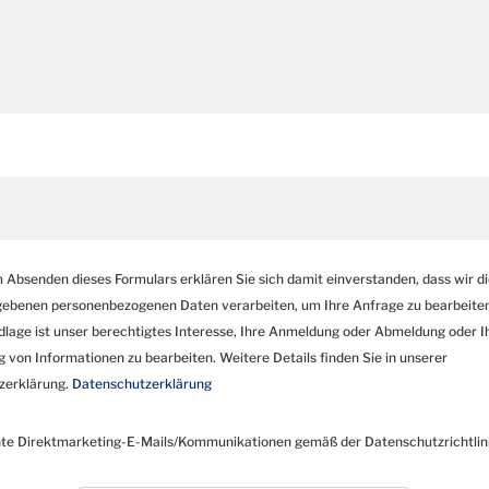
 Absenden dieses Formulars erklären Sie sich damit einverstanden, dass wir d
ebenen personenbezogenen Daten verarbeiten, um Ihre Anfrage zu bearbeiten
lage ist unser berechtigtes Interesse, Ihre Anmeldung oder Abmeldung oder I
 von Informationen zu bearbeiten. Weitere Details finden Sie in unserer
zerklärung.
Datenschutzerklärung
te Direktmarketing-E-Mails/Kommunikationen gemäß der Datenschutzrichtlini