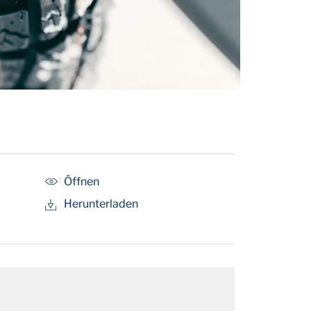
Öffnen
Herunterladen