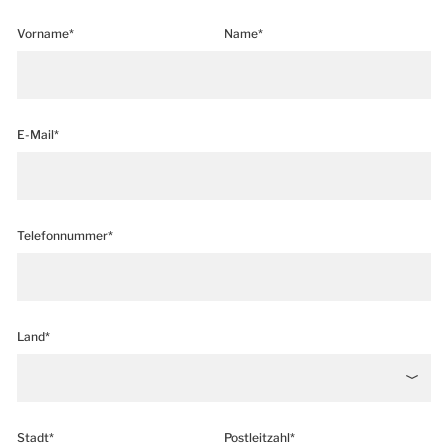
Vorname*
Name*
E-Mail*
Telefonnummer*
Land*
Stadt*
Postleitzahl*