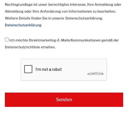
Rechtsgrundlage ist unser berechtigtes Interesse, Ihre Anmeldung oder
Abmeldung oder Ihre Anforderung von Informationen zu bearbeiten.
Weitere Details finden Sie in unserer Datenschutzerklärung.
Datenschutzerklärung
Ich möchte Direktmarketing-E-Mails/Kommunikationen gemäß der
Datenschutzrichtlinie erhalten.