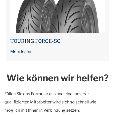
TOURING FORCE-SC
Mehr lesen
Wie können wir helfen?
Füllen Sie das Formular aus und einer unserer
qualifizierten Mitarbeiter wird sich so schnell wie
möglich mit Ihnen in Verbindung setzen.