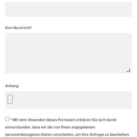
Ihre Nachricht*
Anhang
* Mit dem Absenden dieses Formulars erklären Sie sich damit
einverstanden, dass wir die von Ihnen angegebenen
personenbezogenen Daten verarbeiten, um Ihre Anfrage zu bearbeiten.