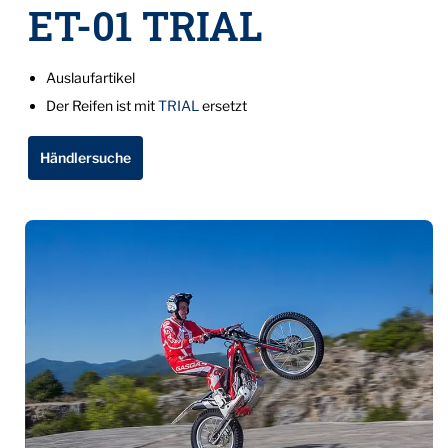
ET-01 TRIAL
Auslaufartikel
Der Reifen ist mit
TRIAL
ersetzt
Händlersuche