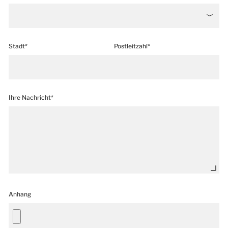
Stadt*
Postleitzahl*
Ihre Nachricht*
Anhang