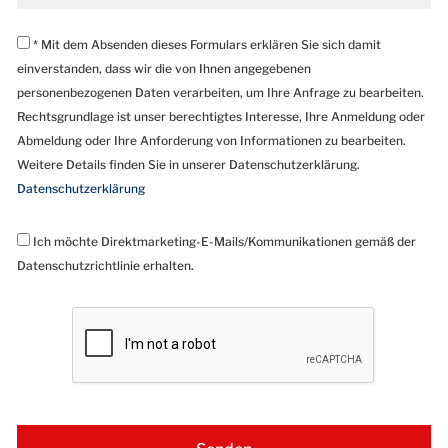
* Mit dem Absenden dieses Formulars erklären Sie sich damit
einverstanden, dass wir die von Ihnen angegebenen
personenbezogenen Daten verarbeiten, um Ihre Anfrage zu bearbeiten.
Rechtsgrundlage ist unser berechtigtes Interesse, Ihre Anmeldung oder
Abmeldung oder Ihre Anforderung von Informationen zu bearbeiten.
Weitere Details finden Sie in unserer Datenschutzerklärung.
Datenschutzerklärung
Ich möchte Direktmarketing-E-Mails/Kommunikationen gemäß der
Datenschutzrichtlinie erhalten.