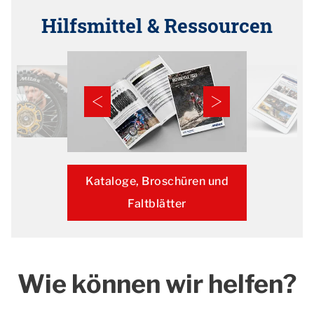
Hilfsmittel & Ressourcen
Kataloge, Broschüren und
Faltblätter
Wie können wir helfen?