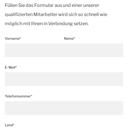
Füllen Sie das Formular aus und einer unserer
qualifizierten Mitarbeiter wird sich so schnell wie
möglich mit Ihnen in Verbindung setzen.
Vorname*
Name*
E-Mail*
Telefonnummer*
Land*