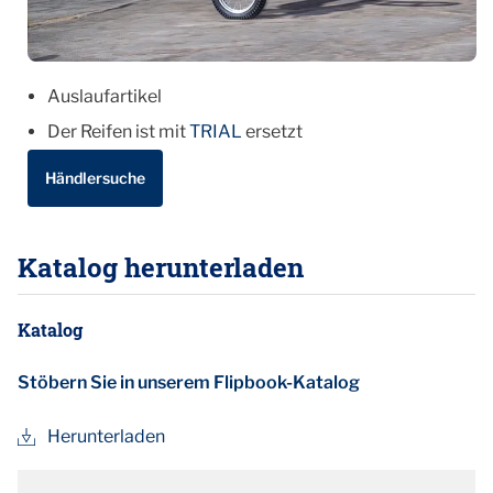
Auslaufartikel
Der Reifen ist mit
TRIAL
ersetzt
Händlersuche
Katalog herunterladen
Katalog
Stöbern Sie in unserem Flipbook-Katalog
Herunterladen