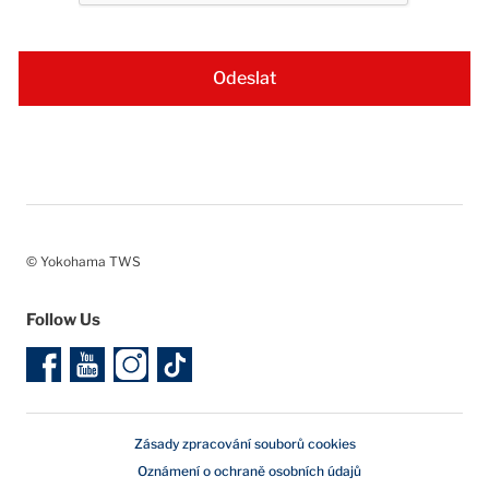
© Yokohama TWS
Follow Us
Zásady zpracování souborů cookies
Oznámení o ochraně osobních údajů