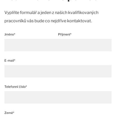
Vyplňte formulář a jeden z našich kvalifikovaných
pracovníků vás bude co nejdříve kontaktovat.
Jméno*
Příjmení*
E-mail*
Telefonní číslo*
Země*