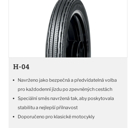
H-04
Navrženo jako bezpečná a předvídatelná volba
pro každodenní jízdu po zpevněných cestách
Speciální směs navržená tak, aby poskytovala
stabilitu a nejlepší přilnavost
Doporučeno pro klasické motocykly