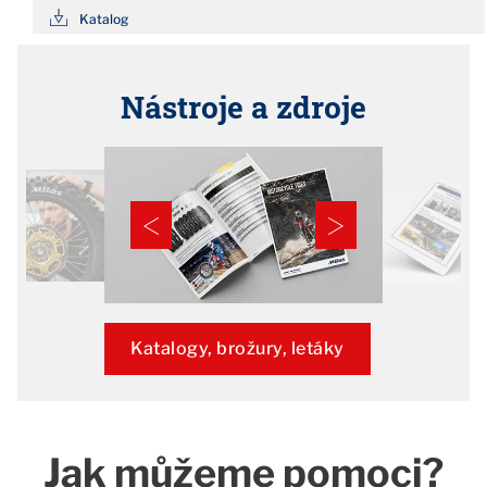
Katalog
Nástroje a zdroje
Katalogy, brožury, letáky
Jak můžeme pomoci?