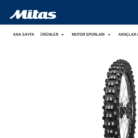
ANA SAYFA
ÜRÜNLER
MOTOR SPORLARI
ARAÇLAR 