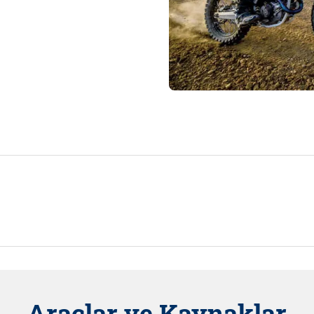
Araçlar ve Kaynaklar