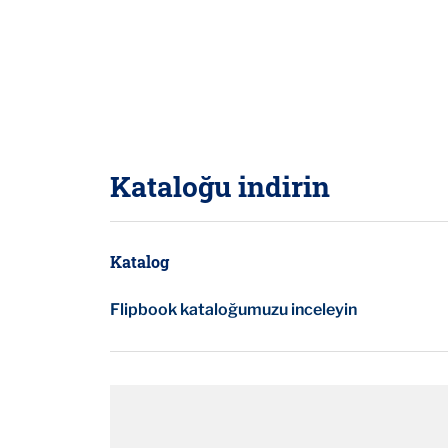
Kataloğu indirin
Katalog
Flipbook kataloğumuzu inceleyin