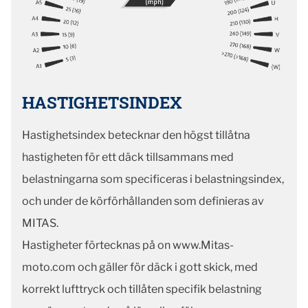
HASTIGHETSINDEX
Hastighetsindex betecknar den högst tillåtna
hastigheten för ett däck tillsammans med
belastningarna som specificeras i belastningsindex,
och under de körförhållanden som definieras av
MITAS.
Hastigheter förtecknas på on www.Mitas-
moto.com och gäller för däck i gott skick, med
korrekt lufttryck och tillåten specifik belastning