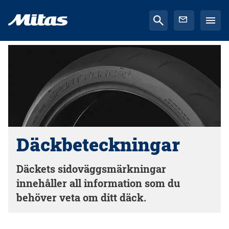
Däckbeteckningar
Däckets sidoväggsmärkningar
innehåller all information som du
behöver veta om ditt däck.