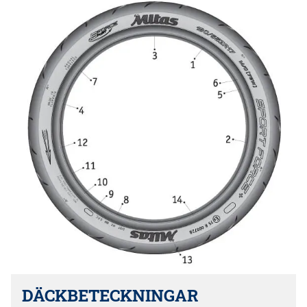
DÄCKBETECKNINGAR