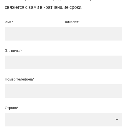
свяжется с вами в кратчайшие сроки.
Имя*
Фамилия*
Эл. почта*
Номер телефона*
Страна*