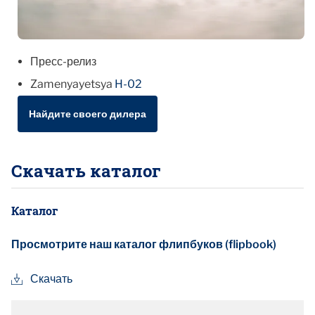
Пресс-релиз
Zamenyayetsya
H-02
Найдите своего дилера
Скачать каталог
Каталог
Просмотрите наш каталог флипбуков (flipbook)
Скачать