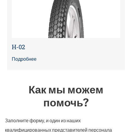
H-02
Подробнее
Как мы можем
помочь?
Заполните форму, и один из наших
квалифицированных представителей персонала