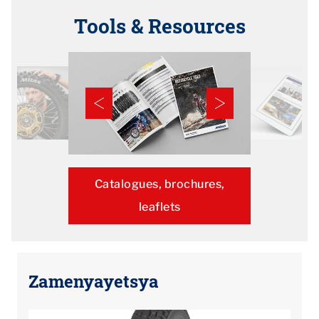
Tools & Resources
Catalogues, brochures,
leaflets
Zamenyayetsya