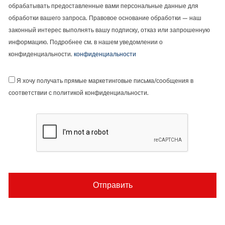
обрабатывать предоставленные вами персональные данные для
обработки вашего запроса. Правовое основание обработки — наш
законный интерес выполнять вашу подписку, отказ или запрошенную
информацию. Подробнее см. в нашем уведомлении о
конфиденциальности.
конфиденциальности
Я хочу получать прямые маркетинговые письма/сообщения в
соответствии с политикой конфиденциальности.