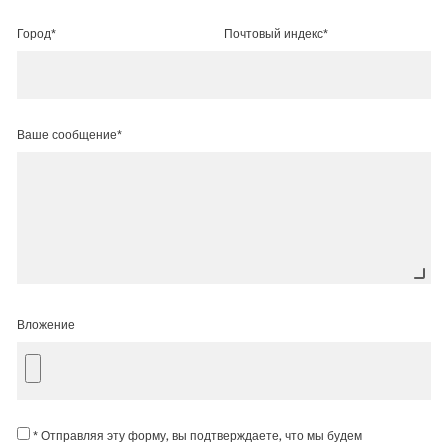
Город*
Почтовый индекс*
Ваше сообщение*
Вложение
* Отправляя эту форму, вы подтверждаете, что мы будем