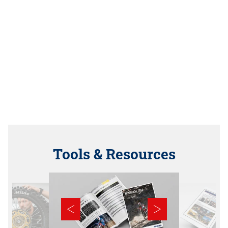
Tools & Resources