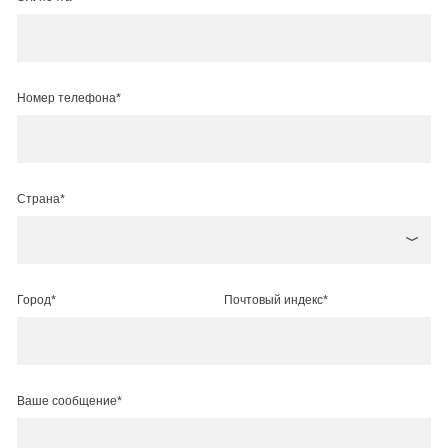
Номер телефона*
Страна*
Город*
Почтовый индекс*
Ваше сообщение*