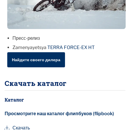
Пресс-релиз
Zamenyayetsya
TERRA FORCE-EX HT
Найдите своего дилера
Скачать каталог
Каталог
Просмотрите наш каталог флипбуков (flipbook)
Скачать