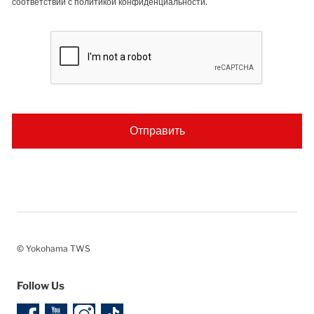
соответствии с политикой конфиденциальности.
© Yokohama TWS
Follow Us