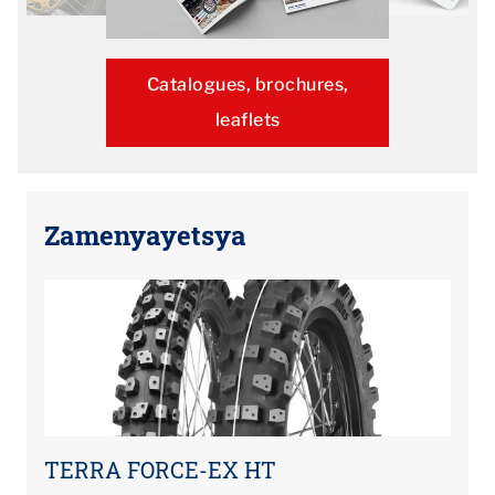
Catalogues, brochures,
leaflets
Zamenyayetsya
TERRA FORCE-EX HT