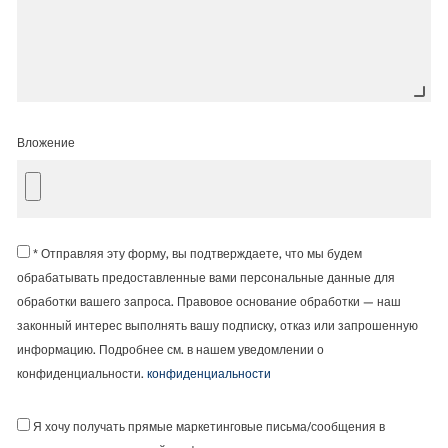
Вложение
* Отправляя эту форму, вы подтверждаете, что мы будем
обрабатывать предоставленные вами персональные данные для
обработки вашего запроса. Правовое основание обработки — наш
законный интерес выполнять вашу подписку, отказ или запрошенную
информацию. Подробнее см. в нашем уведомлении о
конфиденциальности.
конфиденциальности
Я хочу получать прямые маркетинговые письма/сообщения в