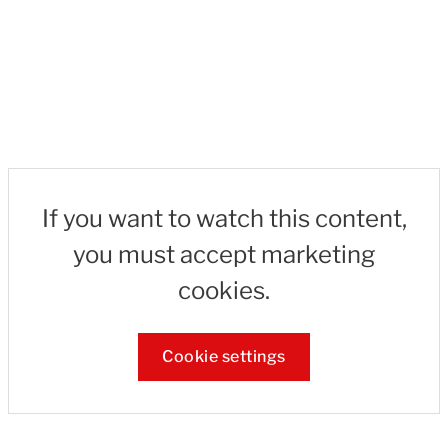
If you want to watch this content,
you must accept marketing
cookies.
Cookie settings