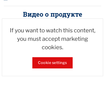
Видео о продукте
If you want to watch this content,
you must accept marketing
cookies.
Cookie settings