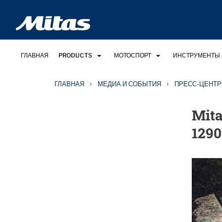
ГЛАВНАЯ
PRODUCTS
МОТОСПОРТ
ИНСТРУМЕНТЫ 
›
›
ГЛАВНАЯ
МЕДИА И СОБЫТИЯ
ПРЕСС-ЦЕНТР
Mit
129