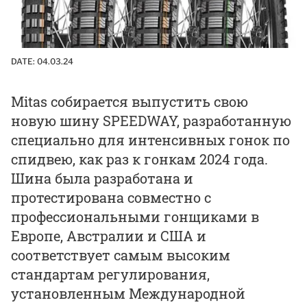
DATE:
04.03.24
Mitas собирается выпустить свою
новую шину SPEEDWAY, разработанную
специально для интенсивных гонок по
спидвею, как раз к гонкам 2024 года.
Шина была разработана и
протестирована совместно с
профессиональными гонщиками в
Европе, Австралии и США и
соответствует самым высоким
стандартам регулирования,
установленным Международной