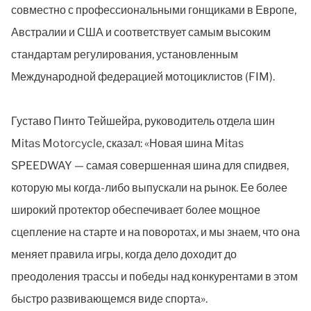
совместно с профессиональными гонщиками в Европе,
Австралии и США и соответствует самым высоким
стандартам регулирования, установленным
Международной федерацией мотоциклистов (FIM).
Густаво Пинто Тейшейра, руководитель отдела шин
Mitas Motorcycle, сказал: «Новая шина Mitas
SPEEDWAY — самая совершенная шина для спидвея,
которую мы когда-либо выпускали на рынок. Ее более
широкий протектор обеспечивает более мощное
сцепление на старте и на поворотах, и мы знаем, что она
меняет правила игры, когда дело доходит до
преодоления трассы и победы над конкурентами в этом
быстро развивающемся виде спорта».