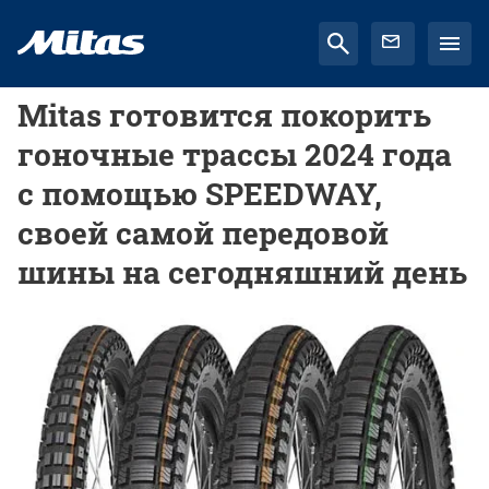
Mitas готовится покорить
гоночные трассы 2024 года
с помощью SPEEDWAY,
своей самой передовой
шины на сегодняшний день