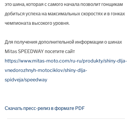
это шина, которая с самого начала позволит гонщикам
добиться успеха на максимальных скоростях и в гонках
чемпионата высокого уровня.
Для получения дополнительной информации о шинах
Mitas SPEEDWAY посетите сайт
https://www.mitas-moto.com/ru-ru/produkty/shiny-dlja-
vnedorozhnyh-motociklov/shiny-dlja-
spidveja/speedway
Скачать пресс-релиз в формате PDF