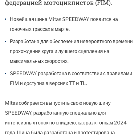
федерацией мотоциклистов (FIM).
Новейшая шина Mitas SPEEDWAY появится на
гоночных трассах в марте.
Разработана для обеспечения невероятного времени
прохождения круга и лучшего сцепления на
максимальных скоростях.
SPEEDWAY разработана в соответствии с правилами
FIM и доступна в версиях TT и TL.
Mitas собирается выпустить свою новую шину
SPEEDWAY, разработанную специально для
интенсивных гонок по спидвею, как раз к гонкам 2024
года. Шина была разработана и протестирована