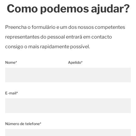
Como podemos ajudar?
Preencha o formulário e um dos nossos competentes
representantes do pessoal entrará em contacto
consigo o mais rapidamente possível.
Nome*
Apelido*
E-mail*
Número de telefone*