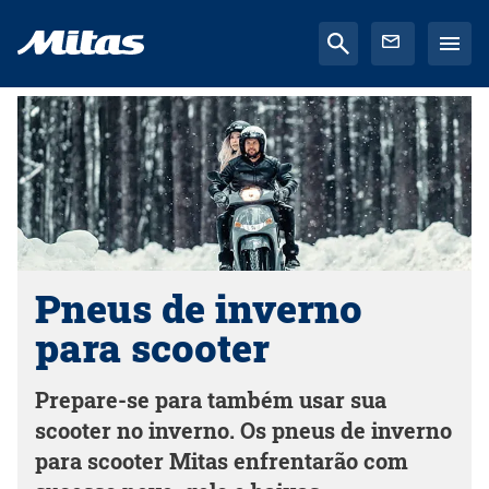
Pneus de inverno
para scooter
Prepare-se para também usar sua
scooter no inverno. Os pneus de inverno
para scooter Mitas enfrentarão com