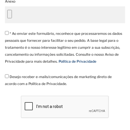
Anexo
* Ao enviar este formulário, reconhece que processaremos os dados
pessoais que fornecer para facilitar o seu pedido. A base legal para o
tratamento é o nosso interesse legítimo em cumprir a sua subscrição,
cancelamento ou informações solicitadas. Consulte o nosso Aviso de
Privacidade para mais detalhes.
Política de Privacidade
Desejo receber e-mails/comunicações de marketing direto de
acordo com a Política de Privacidade.