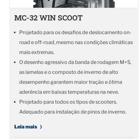
MC-32 WIN SCOOT
Projetado para os desafios de deslocamento on-
road e off-road, mesmo nas condições climáticas
mais extremas.
O desenho agressivo da banda de rodagem M+S,
as lamelas e o composto de inverno de alto
desempenho garantem maior tração e ótima
aderência em baixas temperaturas na neve.
Projetado para todos os tipos de scooters.
Adequado para instalação de pinos de inverno.
Leia mais