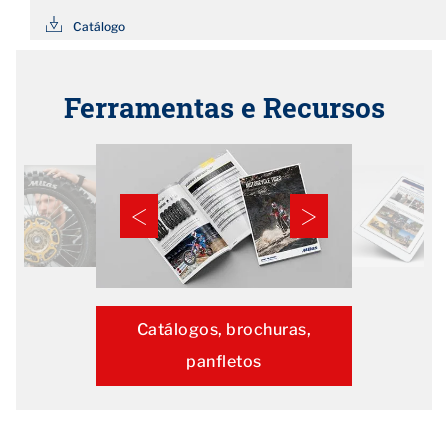
Catálogo
Ferramentas e Recursos
Catálogos, brochuras,
panfletos