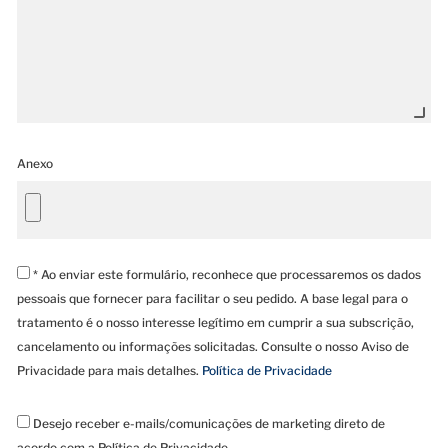
Anexo
* Ao enviar este formulário, reconhece que processaremos os dados
pessoais que fornecer para facilitar o seu pedido. A base legal para o
tratamento é o nosso interesse legítimo em cumprir a sua subscrição,
cancelamento ou informações solicitadas. Consulte o nosso Aviso de
Privacidade para mais detalhes.
Política de Privacidade
Desejo receber e-mails/comunicações de marketing direto de
acordo com a Política de Privacidade.