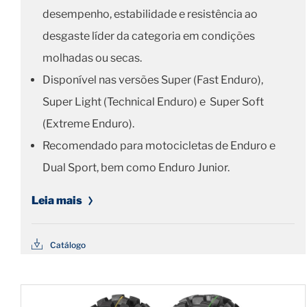
desempenho, estabilidade e resistência ao
desgaste líder da categoria em condições
molhadas ou secas.
Disponível nas versões Super (Fast Enduro),
Super Light (Technical Enduro) e Super Soft
(Extreme Enduro).
Recomendado para motocicletas de Enduro e
Dual Sport, bem como Enduro Junior.
Leia mais
Catálogo