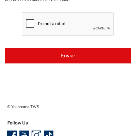
© Yokohama TWS
Follow Us