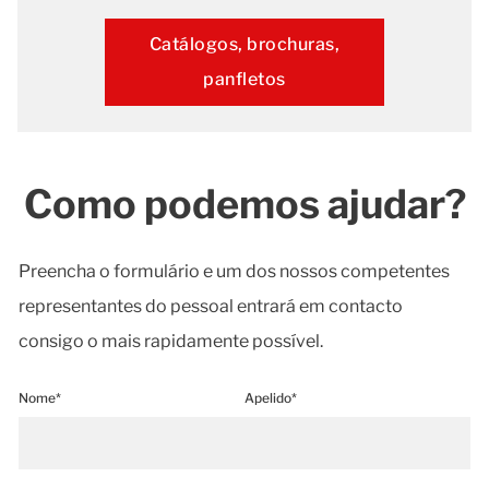
Catálogos, brochuras,
panfletos
Como podemos ajudar?
Preencha o formulário e um dos nossos competentes
representantes do pessoal entrará em contacto
consigo o mais rapidamente possível.
Nome*
Apelido*