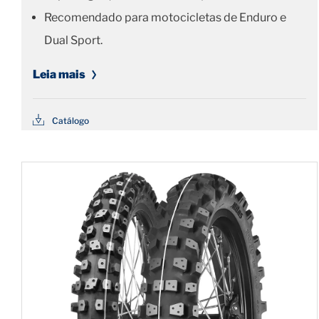
Recomendado para motocicletas de Enduro e
Dual Sport.
Leia mais
Catálogo