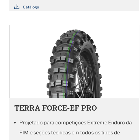
Catálogo
TERRA FORCE-EF PRO
Projetado para competições Extreme Enduro da
FIM e seções técnicas em todos os tipos de