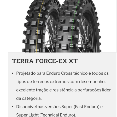
TERRA FORCE-EX XT
Projetado para Enduro Cross técnico e todos os
tipos de terrenos extremos com desempenho,
excelente tração e resistência a perfurações líder
da categoria.
Disponível nas versões Super (Fast Enduro) e
Super Light (Technical Enduro).