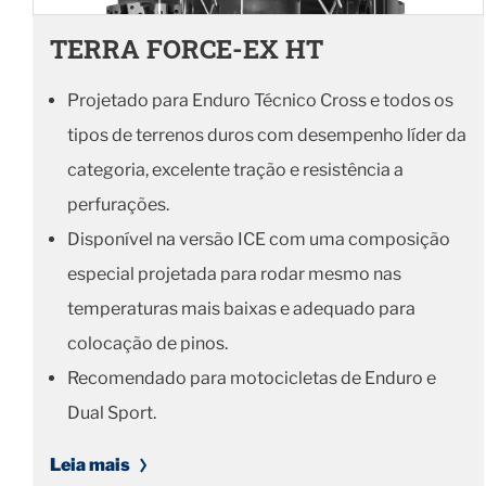
TERRA FORCE-EX HT
Projetado para Enduro Técnico Cross e todos os
tipos de terrenos duros com desempenho líder da
categoria, excelente tração e resistência a
perfurações.
Disponível na versão ICE com uma composição
especial projetada para rodar mesmo nas
temperaturas mais baixas e adequado para
colocação de pinos.
Recomendado para motocicletas de Enduro e
Dual Sport.
Leia mais