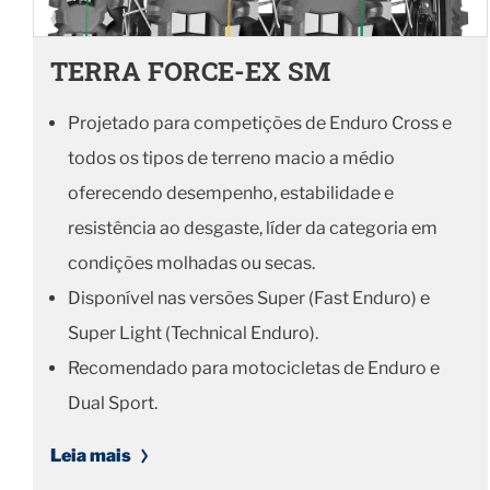
TERRA FORCE-EX SM
Projetado para competições de Enduro Cross e
todos os tipos de terreno macio a médio
oferecendo desempenho, estabilidade e
resistência ao desgaste, líder da categoria em
condições molhadas ou secas.
Disponível nas versões Super (Fast Enduro) e
Super Light (Technical Enduro).
Recomendado para motocicletas de Enduro e
Dual Sport.
Leia mais