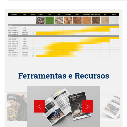
Ferramentas e Recursos