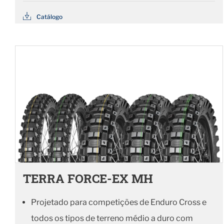
Catálogo
TERRA FORCE-EX MH
Projetado para competições de Enduro Cross e
todos os tipos de terreno médio a duro com