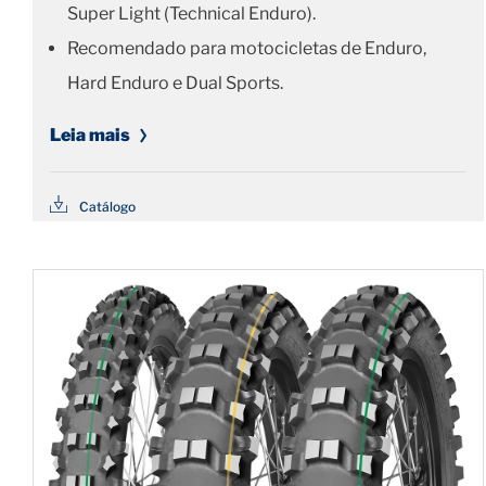
Super Light (Technical Enduro).
Recomendado para motocicletas de Enduro,
Hard Enduro e Dual Sports.
Leia mais
Catálogo