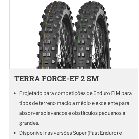
TERRA FORCE-EF 2 SM
Projetado para competições de Enduro FIM para
tipos de terreno macio a médio e excelente para
absorver solavancos e obstáculos pequenos a
grandes.
Disponível nas versões Super (Fast Enduro) e