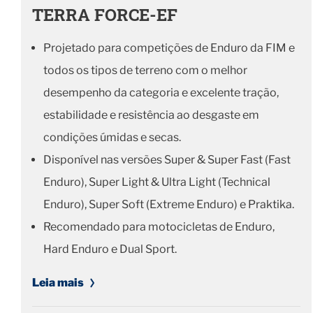
TERRA FORCE-EF
Projetado para competições de Enduro da FIM e
todos os tipos de terreno com o melhor
desempenho da categoria e excelente tração,
estabilidade e resistência ao desgaste em
condições úmidas e secas.
Disponível nas versões Super & Super Fast (Fast
Enduro), Super Light & Ultra Light (Technical
Enduro), Super Soft (Extreme Enduro) e Praktika.
Recomendado para motocicletas de Enduro,
Hard Enduro e Dual Sport.
Leia mais