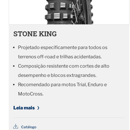
STONE KING
Projetado especificamente para todos os
terrenos off-road e trilhas acidentadas.
Composição resistente com cortes de alto
desempenho e blocos extragrandes.
Recomendado para motos Trial, Enduro e
MotoCross.
Leia mais
Catálogo