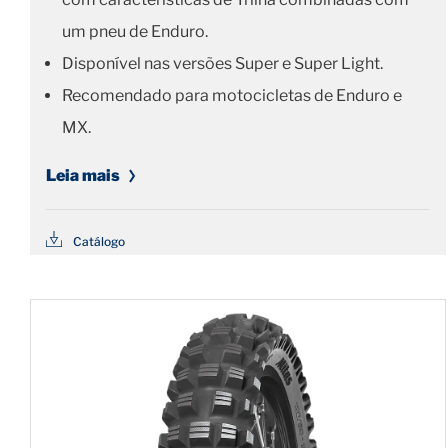
um pneu de Enduro.
Disponível nas versões Super e Super Light.
Recomendado para motocicletas de Enduro e
MX.
Leia mais
Catálogo