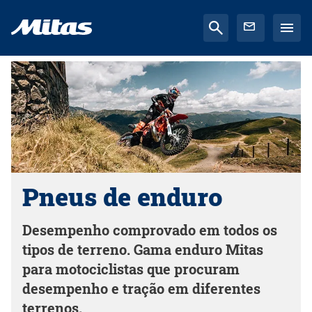
Pneus de enduro
Desempenho comprovado em todos os
tipos de terreno. Gama enduro Mitas
para motociclistas que procuram
desempenho e tração em diferentes
terrenos.