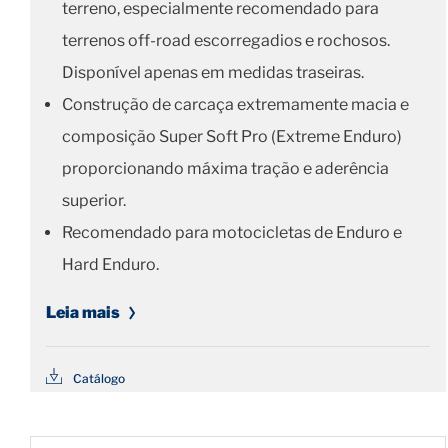
terreno, especialmente recomendado para
terrenos off-road escorregadios e rochosos.
Disponível apenas em medidas traseiras.
Construção de carcaça extremamente macia e
composição Super Soft Pro (Extreme Enduro)
proporcionando máxima tração e aderência
superior.
Recomendado para motocicletas de Enduro e
Hard Enduro.
Leia mais
Catálogo