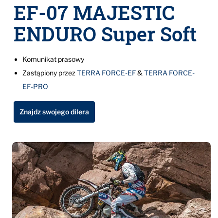
EF-07 MAJESTIC
ENDURO Super Soft
Komunikat prasowy
Zastąpiony przez
TERRA FORCE-EF
&
TERRA FORCE-
EF-PRO
Znajdz swojego dilera