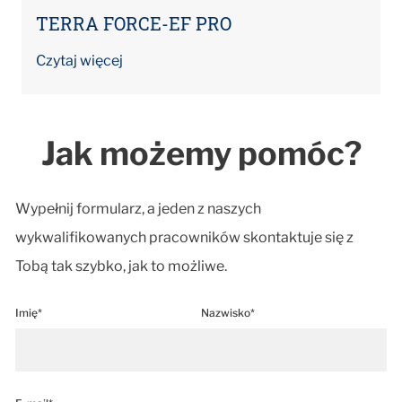
TERRA FORCE-EF PRO
Czytaj więcej
Jak możemy pomóc?
Wypełnij formularz, a jeden z naszych
wykwalifikowanych pracowników skontaktuje się z
Tobą tak szybko, jak to możliwe.
Imię*
Nazwisko*