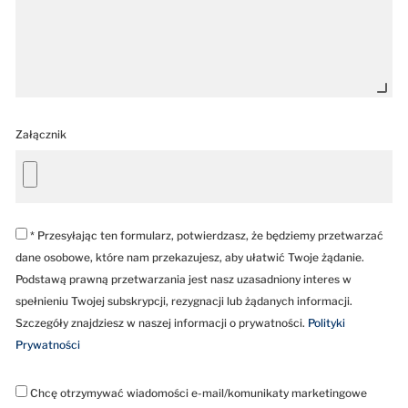
Załącznik
* Przesyłając ten formularz, potwierdzasz, że będziemy przetwarzać
dane osobowe, które nam przekazujesz, aby ułatwić Twoje żądanie.
Podstawą prawną przetwarzania jest nasz uzasadniony interes w
spełnieniu Twojej subskrypcji, rezygnacji lub żądanych informacji.
Szczegóły znajdziesz w naszej informacji o prywatności.
Polityki
Prywatności
Chcę otrzymywać wiadomości e-mail/komunikaty marketingowe