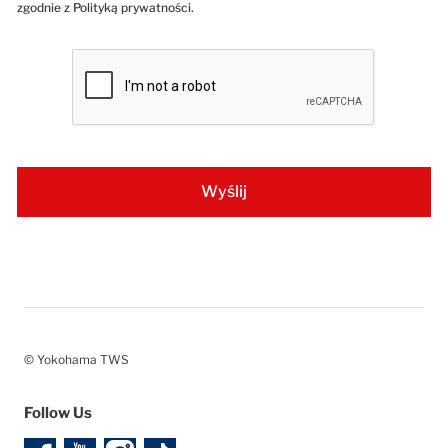
zgodnie z Polityką prywatności.
© Yokohama TWS
Follow Us