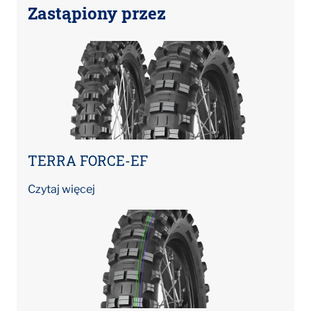
Zastąpiony przez
TERRA FORCE-EF
Czytaj więcej