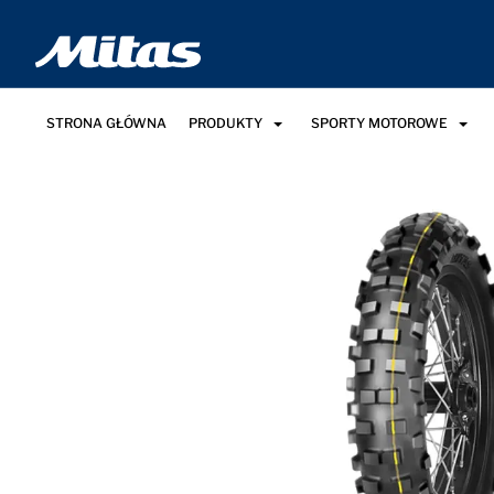
STRONA GŁÓWNA
PRODUKTY
SPORTY MOTOROWE