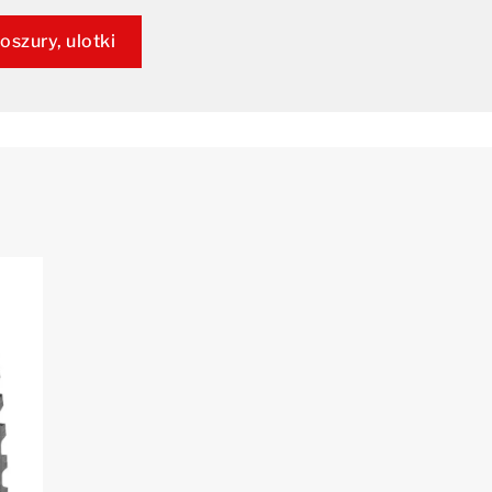
oszury, ulotki