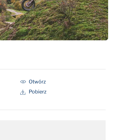
Otwórz
Pobierz