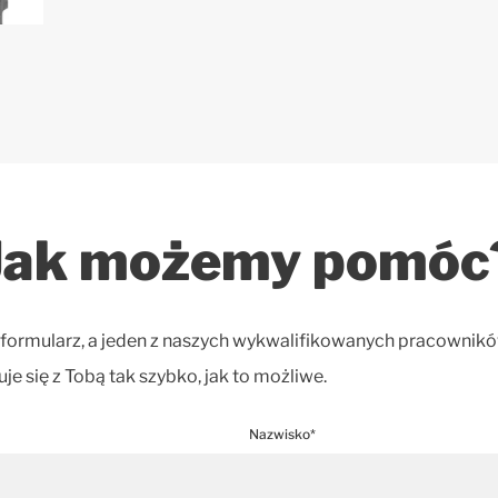
Jak możemy pomóc
 formularz, a jeden z naszych wykwalifikowanych pracownik
je się z Tobą tak szybko, jak to możliwe.
Nazwisko*