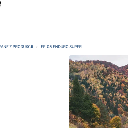
›
ANE Z PRODUKCJI
EF-05 ENDURO SUPER