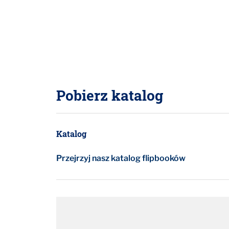
Pobierz katalog
Katalog
Przejrzyj nasz katalog flipbooków