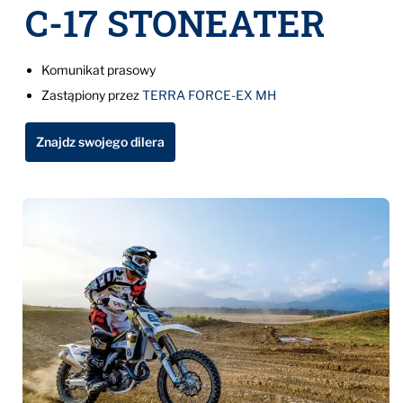
C-17 STONEATER
Komunikat prasowy
Zastąpiony przez
TERRA FORCE-EX MH
Znajdz swojego dilera