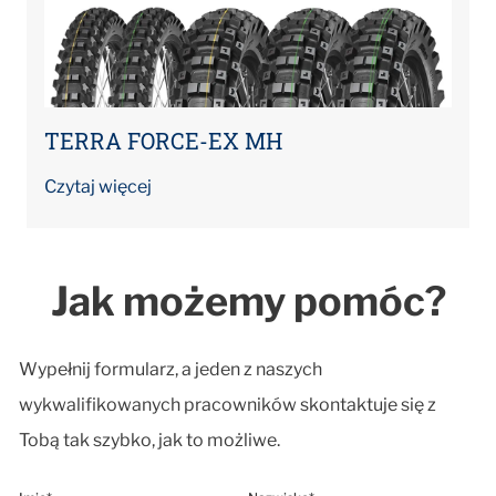
TERRA FORCE-EX MH
Czytaj więcej
Jak możemy pomóc?
Wypełnij formularz, a jeden z naszych
wykwalifikowanych pracowników skontaktuje się z
Tobą tak szybko, jak to możliwe.