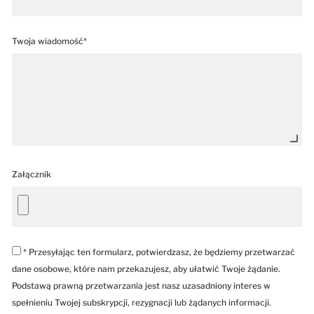
Twoja wiadomość*
Załącznik
* Przesyłając ten formularz, potwierdzasz, że będziemy przetwarzać
dane osobowe, które nam przekazujesz, aby ułatwić Twoje żądanie.
Podstawą prawną przetwarzania jest nasz uzasadniony interes w
spełnieniu Twojej subskrypcji, rezygnacji lub żądanych informacji.