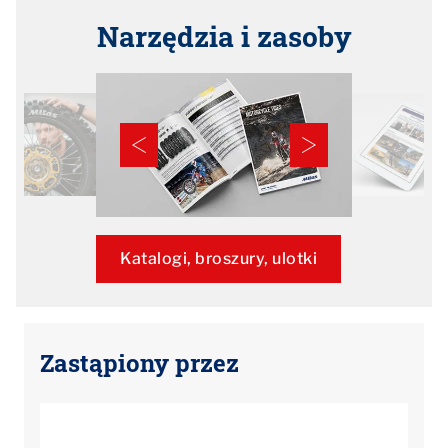
Narzędzia i zasoby
Katalogi, broszury, ulotki
Zastąpiony przez