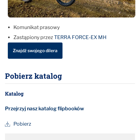
Komunikat prasowy
Zastąpiony przez
TERRA FORCE-EX MH
Znajdź swojego dilera
Pobierz katalog
Katalog
Przejrzyj nasz katalog flipbooków
Pobierz