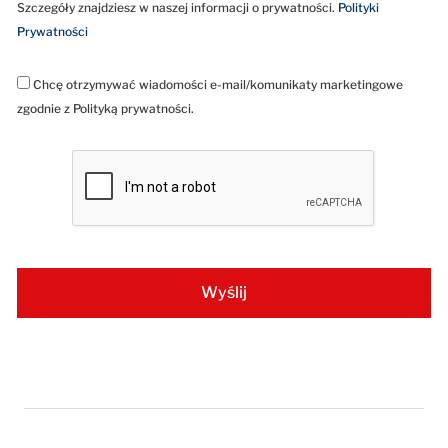
Szczegóły znajdziesz w naszej informacji o prywatności.
Polityki
Prywatności
Chcę otrzymywać wiadomości e-mail/komunikaty marketingowe
zgodnie z Polityką prywatności.