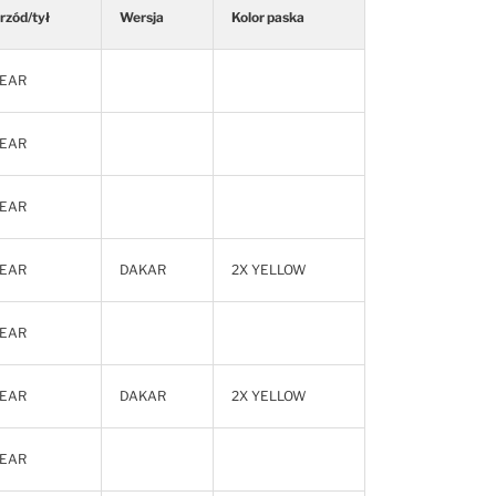
rzód/tył
Wersja
Kolor paska
EAR
EAR
EAR
EAR
DAKAR
2X YELLOW
EAR
EAR
DAKAR
2X YELLOW
EAR