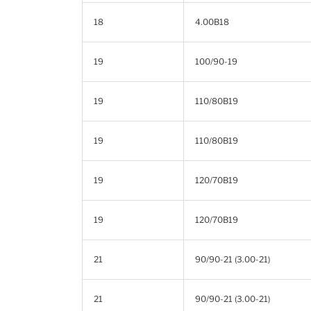
18
4.00B18
19
100/90-19
19
110/80B19
19
110/80B19
19
120/70B19
19
120/70B19
21
90/90-21 (3.00-21)
21
90/90-21 (3.00-21)