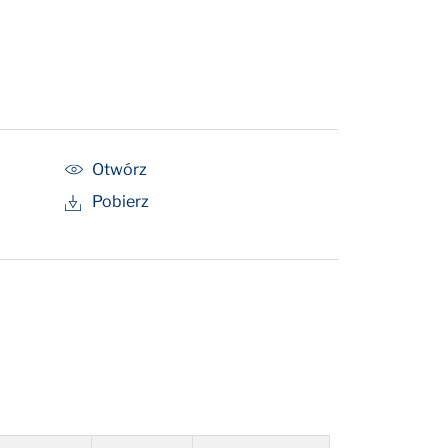
Otwórz
Pobierz