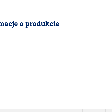
macje o produkcie