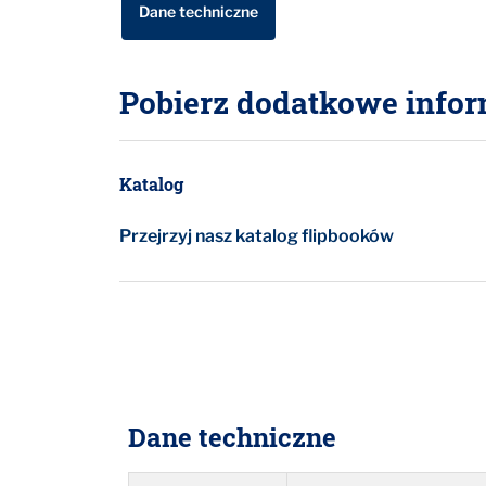
Dane techniczne
Pobierz dodatkowe infor
Katalog
Przejrzyj nasz katalog flipbooków
Dane techniczne