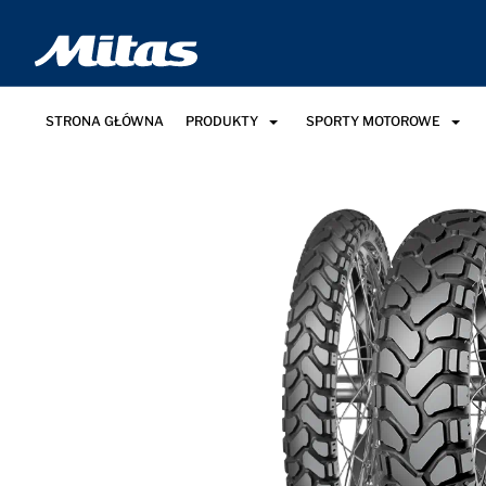
STRONA GŁÓWNA
PRODUKTY
SPORTY MOTOROWE