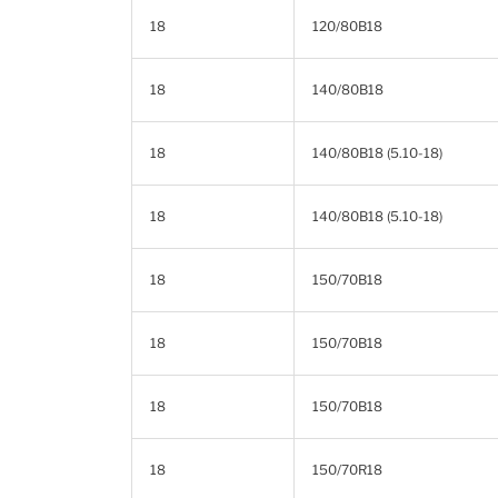
18
120/80B18
18
140/80B18
18
140/80B18 (5.10-18)
18
140/80B18 (5.10-18)
18
150/70B18
18
150/70B18
18
150/70B18
18
150/70R18