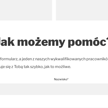
Jak możemy pomóc
 formularz, a jeden z naszych wykwalifikowanych pracownik
je się z Tobą tak szybko, jak to możliwe.
Nazwisko*