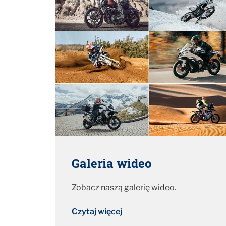
Galeria wideo
Zobacz naszą galerię wideo.
Czytaj więcej