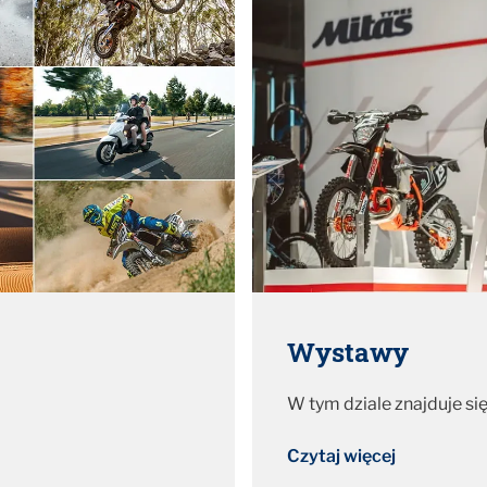
Wystawy
W tym dziale znajduje si
Czytaj więcej