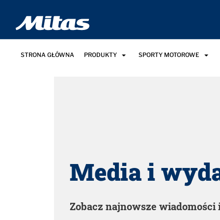
STRONA GŁÓWNA
PRODUKTY
SPORTY MOTOROWE
Media i wyd
Zobacz najnowsze wiadomości i 