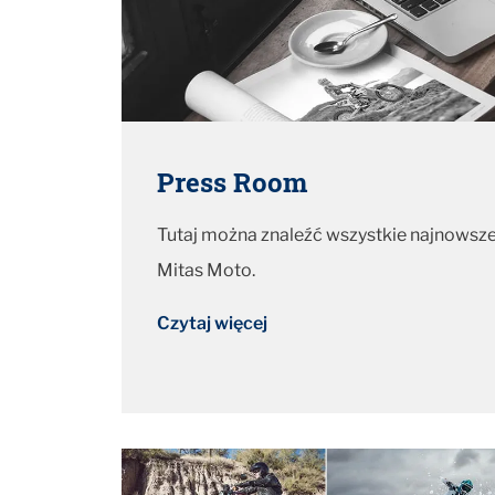
Press Room
Tutaj można znaleźć wszystkie najnowsz
Mitas Moto.
Czytaj więcej