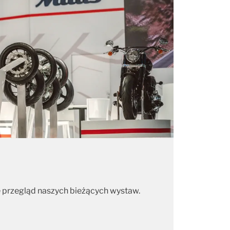
ę przegląd naszych bieżących wystaw.