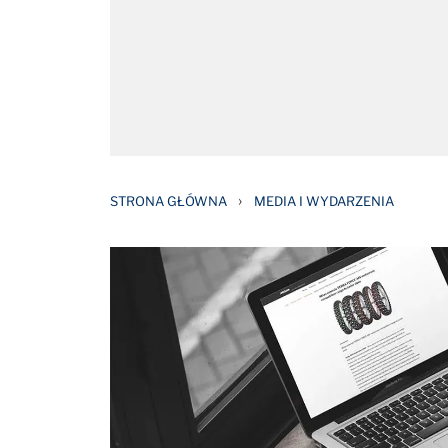
›
STRONA GŁÓWNA
MEDIA I WYDARZENIA