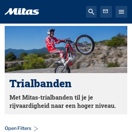
Trialbanden
Met Mitas-trialbanden til je je
rijvaardigheid naar een hoger niveau.
Open Filters