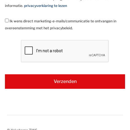
informatie.
privacyverklaring te lezen
Ik wens direct marketing-e-mails/communicatie te ontvangen in
overeenstemming met het privacybeleid.