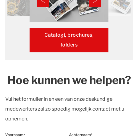
Catalogi, brochures,
folders
Hoe kunnen we helpen?
Vul het formulier in en een van onze deskundige
medewerkers zal zo spoedig mogelijk contact met u
opnemen.
Voornaam*
Achternaam*