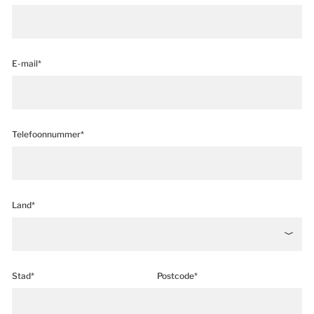
E-mail*
Telefoonnummer*
Land*
Stad*
Postcode*