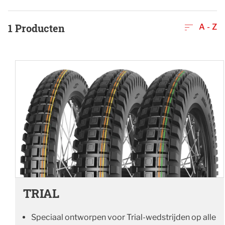
1
Producten
A - Z
TRIAL
Speciaal ontworpen voor Trial-wedstrijden op alle