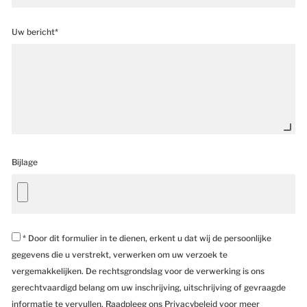
Uw bericht*
Bijlage
* Door dit formulier in te dienen, erkent u dat wij de persoonlijke
gegevens die u verstrekt, verwerken om uw verzoek te
vergemakkelijken. De rechtsgrondslag voor de verwerking is ons
gerechtvaardigd belang om uw inschrijving, uitschrijving of gevraagde
informatie te vervullen. Raadpleeg ons Privacybeleid voor meer