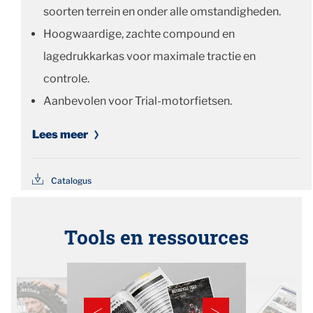
soorten terrein en onder alle omstandigheden.
Hoogwaardige, zachte compound en
lagedrukkarkas voor maximale tractie en
controle.
Aanbevolen voor Trial-motorfietsen.
Lees meer
Catalogus
Tools en ressources