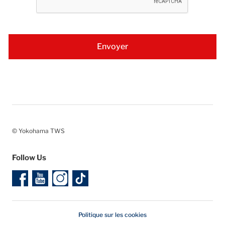
© Yokohama TWS
Follow Us
Politique sur les cookies