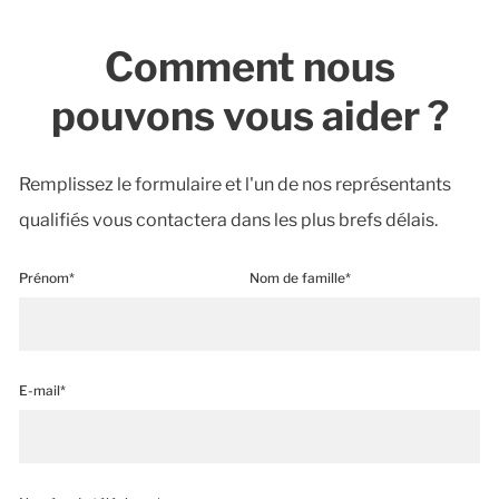
Comment nous
pouvons vous aider ?
Remplissez le formulaire et l'un de nos représentants
qualifiés vous contactera dans les plus brefs délais.
Prénom*
Nom de famille*
E-mail*