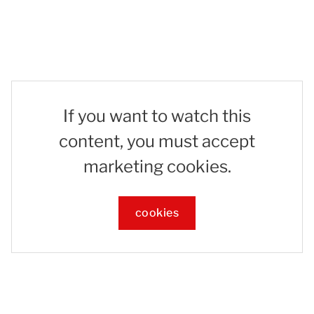
If you want to watch this
content, you must accept
marketing cookies.
cookies