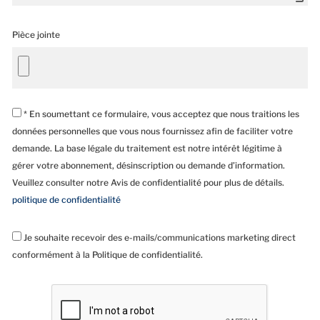
Pièce jointe
* En soumettant ce formulaire, vous acceptez que nous traitions les
données personnelles que vous nous fournissez afin de faciliter votre
demande. La base légale du traitement est notre intérêt légitime à
gérer votre abonnement, désinscription ou demande d’information.
Veuillez consulter notre Avis de confidentialité pour plus de détails.
politique de confidentialité
Je souhaite recevoir des e-mails/communications marketing direct
conformément à la Politique de confidentialité.