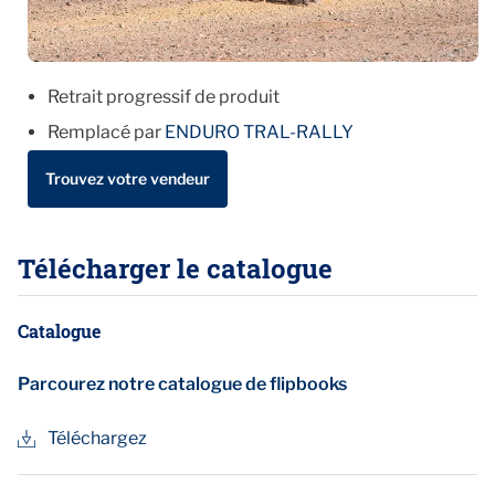
Retrait progressif de produit
Remplacé par
ENDURO TRAL-RALLY
Trouvez votre vendeur
Télécharger le catalogue
Catalogue
Parcourez notre catalogue de flipbooks
Téléchargez