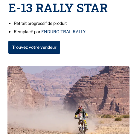
E-13 RALLY STAR
Retrait progressif de produit
Remplacé par
ENDURO TRAL-RALLY
Trouvez votre vendeur