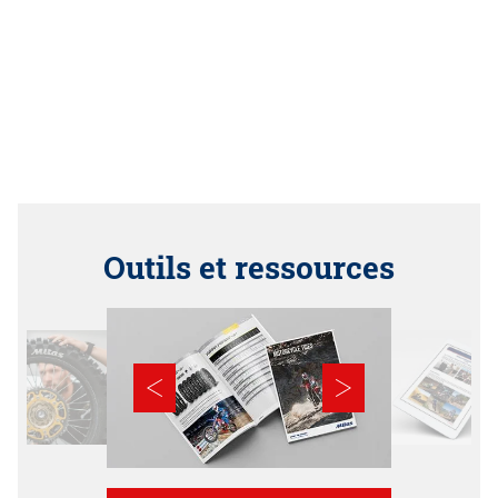
Outils et ressources